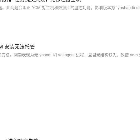
OM 安装无法托管