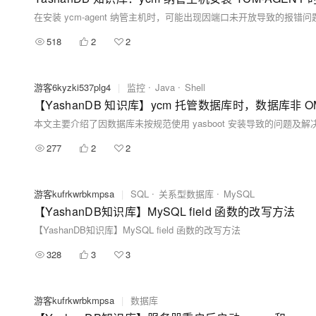
518
2
2
游客6kyzki537plg4
|
监控
Java
Shell
【YashanDB 知识库】ycm 托管数据库时，数据库非 
277
2
2
游客kufrkwrbkmpsa
|
SQL
关系型数据库
MySQL
【YashanDB知识库】MySQL field 函数的改写方法
【YashanDB知识库】MySQL field 函数的改写方法
328
3
3
游客kufrkwrbkmpsa
|
数据库