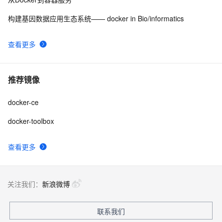
构建基因数据应用生态系统—— docker in Bio/informatics
查看更多
推荐镜像
docker-ce
docker-toolbox
查看更多
关注我们：
新浪微博
联系我们