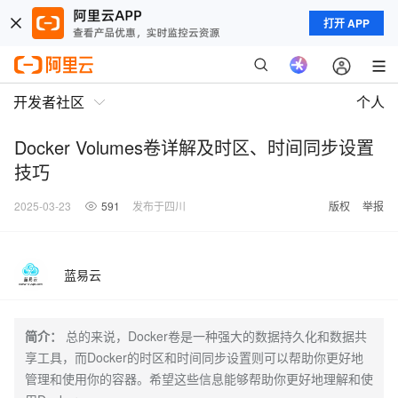
打开 APP
开发者社区
个人
Docker Volumes卷详解及时区、时间同步设置
技巧
2025-03-23
591
发布于四川
版权
举报
蓝易云
简介：
总的来说，Docker卷是一种强大的数据持久化和数据共
享工具，而Docker的时区和时间同步设置则可以帮助你更好地
管理和使用你的容器。希望这些信息能够帮助你更好地理解和使