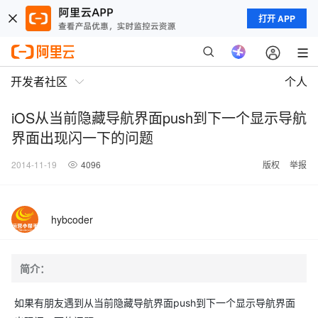
打开 APP
开发者社区
个人
iOS从当前隐藏导航界面push到下一个显示导航
界面出现闪一下的问题
2014-11-19
4096
版权
举报
hybcoder
简介：
如果有朋友遇到从当前隐藏导航界面push到下一个显示导航界面