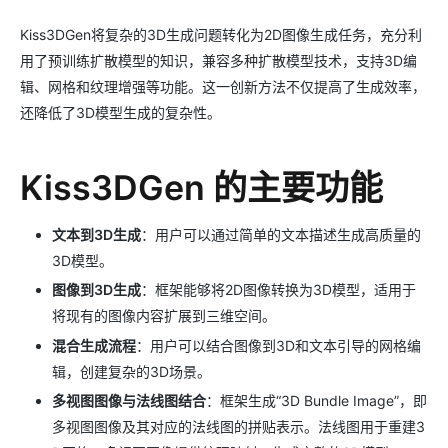
Kiss3DGen将复杂的3D生成问题转化为2D图像生成任务，充分利
用了预训练扩散模型的知识，兼容多种扩散模型技术，支持3D编
辑、网格和纹理增强等功能。这一创新方法不仅提高了生成效率，
还降低了3D模型生成的复杂性。
Kiss3DGen 的主要功能
文本到3D生成
：用户可以通过简单的文本描述生成高质量的
3D模型。
图像到3D生成
：框架能够将2D图像转换为3D模型，适用于
将现有的图像内容扩展到三维空间。
混合生成流程
：用户可以结合图像到3D和文本引导的网格编
辑，创建复杂的3D场景。
多视图图像与法线图结合
：框架生成“3D Bundle Image”，即
多视图图像及其对应的法线图的拼贴表示。法线图用于重建3