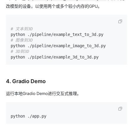
改模型的设备，以使用两个或多个较小内存的GPU。
# 文本到3D
# 图像到3D
# 3D到3D
4. Gradio Demo
运行本地Gradio Demo进行交互式推理。