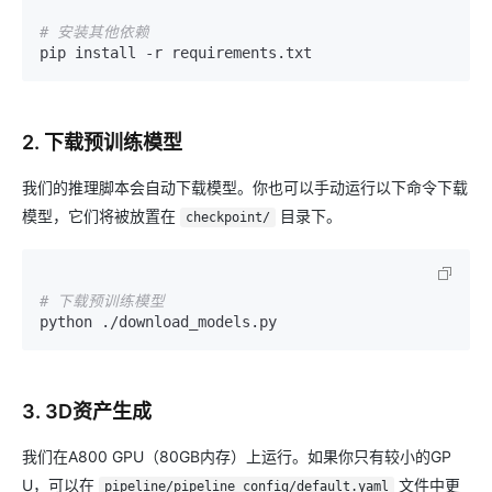
# 安装其他依赖
2. 下载预训练模型
我们的推理脚本会自动下载模型。你也可以手动运行以下命令下载
模型，它们将被放置在
目录下。
checkpoint/
# 下载预训练模型
3. 3D资产生成
我们在A800 GPU（80GB内存）上运行。如果你只有较小的GP
U，可以在
文件中更
pipeline/pipeline_config/default.yaml