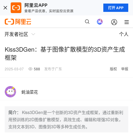
打开 APP
开发者社区
个人
Kiss3DGen：基于图像扩散模型的3D资产生成
框架
2025-03-07
588
发布于广东
版权
举报
蚝油菜花
简介：
Kiss3DGen是一个创新的3D资产生成框架，通过重新利
用预训练的2D图像扩散模型，高效生成、编辑和增强3D对象，
支持文本到3D、图像到3D等多种生成任务。