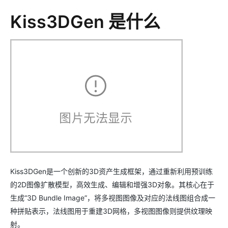
Kiss3DGen 是什么
Kiss3DGen是一个创新的3D资产生成框架，通过重新利用预训练
的2D图像扩散模型，高效生成、编辑和增强3D对象。其核心在于
生成“3D Bundle Image”，将多视图图像及对应的法线图组合成一
种拼贴表示，法线图用于重建3D网格，多视图图像则提供纹理映
射。