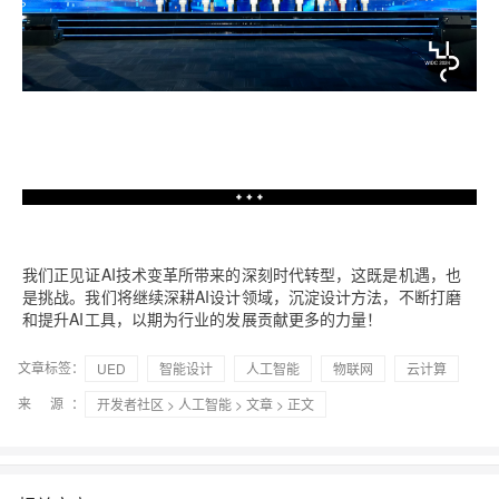
我们正见证AI技术变革所带来的深刻时代转型，这既是机遇，也
是挑战。我们将继续深耕AI设计领域，沉淀设计方法，不断打磨
和提升AI工具，以期为行业的发展贡献更多的力量！
文章标签：
UED
智能设计
人工智能
物联网
云计算
来 源：
开发者社区
>
人工智能
>
文章
> 正文