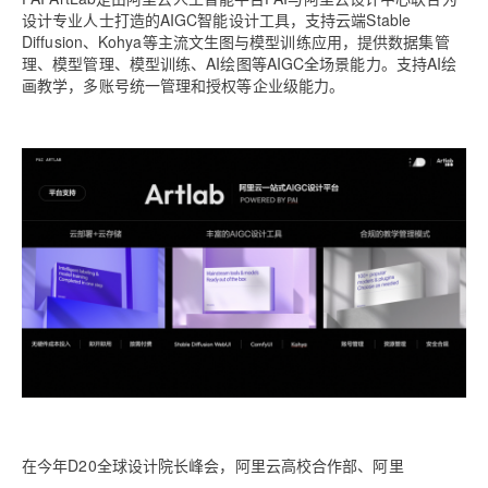
设计专业人士打造的AIGC智能设计工具，支持云端Stable
Diffusion、Kohya等主流文生图与模型训练应用，提供数据集管
理、模型管理、模型训练、AI绘图等AIGC全场景能力。支持AI绘
画教学，多账号统一管理和授权等企业级能力。
在今年D20全球设计院长峰会，阿里云高校合作部、阿里