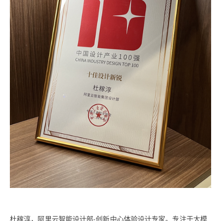
杜稼淳，阿里云智能设计部-创新中心体验设计专家。专注于大模