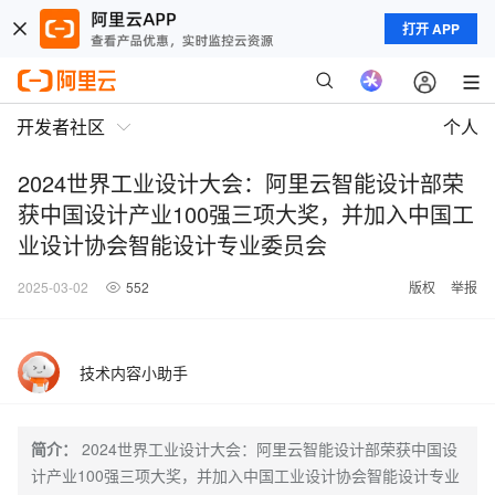
打开 APP
开发者社区
个人
2024世界工业设计大会：阿里云智能设计部荣
获中国设计产业100强三项大奖，并加入中国工
业设计协会智能设计专业委员会
2025-03-02
552
版权
举报
技术内容小助手
简介：
2024世界工业设计大会：阿里云智能设计部荣获中国设
计产业100强三项大奖，并加入中国工业设计协会智能设计专业