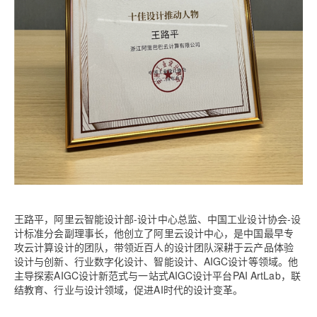
王路平，阿里云智能设计部-设计中心总监、中国工业设计协会-设
计标准分会副理事长，他创立了阿里云设计中心，是中国最早专
攻云计算设计的团队，带领近百人的设计团队深耕于云产品体验
设计与创新、行业数字化设计、智能设计、AIGC设计等领域。他
主导探索AIGC设计新范式与一站式AIGC设计平台PAI ArtLab，联
结教育、行业与设计领域，促进AI时代的设计变革。