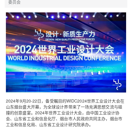
委员会
2024年9月20-22日，备受瞩目的WIDC2024世界工业设计大会在
山东烟台盛大开幕，为全球设计界带来了一场充满思想交流与碰
撞的创意盛宴。
2024年世界工业设计大会，由中国工业设计协
会、山东省工业和信息化厅、烟台市人民政府共同主办，烟台市
工业和信息化局、山东省工业设计研究院承办。