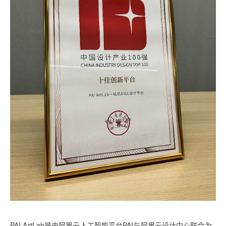
PAI ArtLab是由阿里云人工智能平台PAI与阿里云设计中心联合为