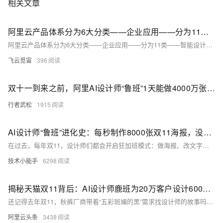
相关文章
阿里云产品体系分为6大分类——企业应用——分为11类——智能设计服务
阿里云产品体系分为6大分类——企业应用——分为11类——智能设计服务自制脑图
飞云觅宙
396
双十一到来之前，阿里AI设计师“鲁班”1天能做4000万张海报
行者武松
1915
AI设计师“鲁班”进化史：每秒制作8000张双11海报，没有一张雷同！
在过去，每年双11，设计师们都会开启狂加班模式：做海报、改文字、换商品、调设计、换 banner，每个设计师对接几个运营人员，富士康流水线一样的重复性工作。一年双 11 下来，完成上亿张海报。 然而，这一切正在成为过去。
技术小能手
6298
揭秘天猫双11背后：AI设计师鹿班为20万客户设计600万张海报
还记得去年双11，秋裤厂商带着“五彩斑斓的黑”需求找设计师的故事吗？ 现在，已经有超过20万客户把这个AI设计师鹿班带回家。 今年，鹿班除了为天猫淘宝平台提供服务之外，还通过阿里云全面为各行业客户输出AI设计能力。
阿里云头条
3438