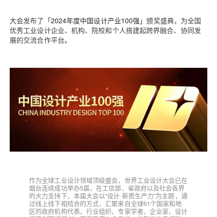
大会发布了
「2024年度中国设计产业100强」
颁奖盛典，为全国
优秀工业设计企业、机构、院校和个人搭建起跨界融合、协同发
展的交流合作平台。
作为全球工业设计领域顶级盛会，世界工业设计大会已在
烟台连续成功举办5届，在工信部、省政府以及社会各界
的大力支持下，本届大会以“设计·新质生产力”为主题，通
过线上线下相结合的方式，汇聚来自全球61个国家和地
区的政府机构代表、行业组织、专家学者、企业家、设计