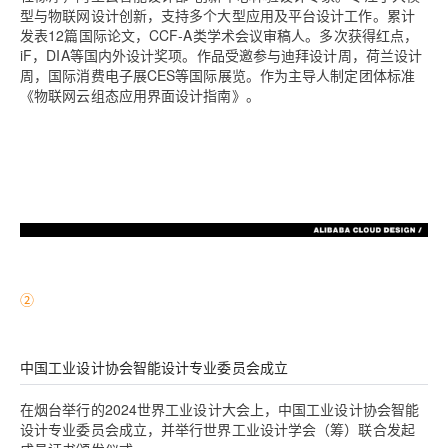
型与物联网设计创新，支持多个大型应用及平台设计工作。累计
发表12篇国际论文，CCF-A类学术会议审稿人。多次获得红点，
iF，DIA等国内外设计奖项。作品受邀参与迪拜设计周，荷兰设计
周，国际消费电子展CES等国际展览。作为主导人制定团体标准
《物联网云组态应用界面设计指南》。
②
中国工业设计协会智能设计专业委员会成立
在烟台举行的2024世界工业设计大会上，中国工业设计协会智能
设计专业委员会成立，并举行世界工业设计学会（筹）联合发起