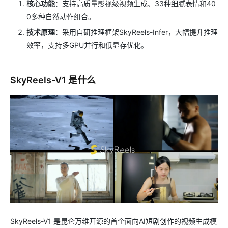
核心功能
：支持高质量影视级视频生成、33种细腻表情和40
0多种自然动作组合。
技术原理
：采用自研推理框架SkyReels-Infer，大幅提升推理
效率，支持多GPU并行和低显存优化。
SkyReels-V1 是什么
SkyReels-V1 是昆仑万维开源的首个面向AI短剧创作的视频生成模