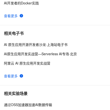
AI开发者的Docker实践
查看更多
相关电子书
AI 原生应用开源开发者沙龙·上海站电子书
AI原生应用开发实战营—Serverless AI专场·北京
阿里云 AI 原生应用开发实战营
查看更多
相关实验场景
通过OSS加速器加速AI数据传输