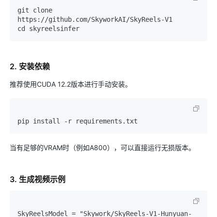
git clone 
https://github.com/SkyworkAI/SkyReels-V1

2. 安装依赖
推荐使用CUDA 12.2版本进行手动安装。
当有足够的VRAM时（例如A800），可以直接运行无损版本。
3. 生成视频示例
SkyReelsModel = "Skywork/SkyReels-V1-Hunyuan-