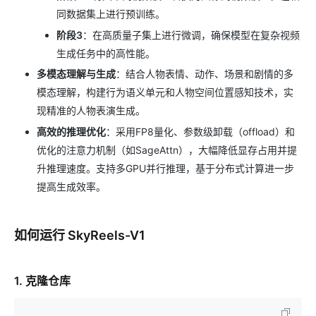
同数据集上进行预训练。
阶段3
：在高质量子集上进行微调，确保模型在复杂视频
生成任务中的高性能。
多模态理解与生成
：结合人物表情、动作、场景和剧情的多
模态理解，构建行为语义单元和人物空间位置感知技术，实
现精准的人物表演生成。
高效的推理优化
：采用FP8量化、参数级卸载（offload）和
优化的注意力机制（如SageAttn），大幅降低显存占用并提
升推理速度。支持多GPU并行推理，基于分布式计算进一步
提高生成效率。
如何运行 SkyReels-V1
1. 克隆仓库