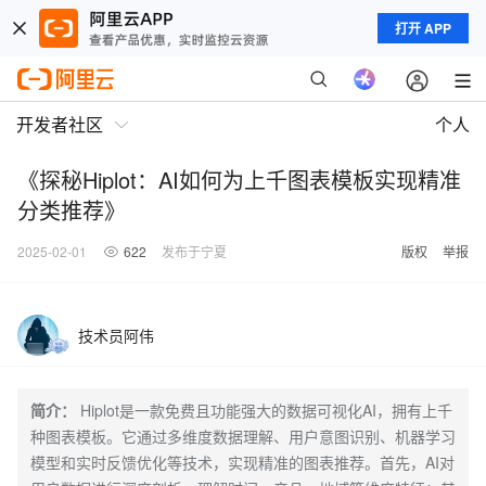
打开 APP
开发者社区
个人
《探秘Hiplot：AI如何为上千图表模板实现精准
分类推荐》
2025-02-01
622
发布于宁夏
版权
举报
技术员阿伟
简介：
Hiplot是一款免费且功能强大的数据可视化AI，拥有上千
种图表模板。它通过多维度数据理解、用户意图识别、机器学习
模型和实时反馈优化等技术，实现精准的图表推荐。首先，AI对