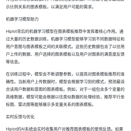
示比例关系的图表模板，以满足用户可能的需求。
机器学习模型助力
Hiplot背后的机器学习模型在图表模板推荐中发挥着核心作用。通
过大量的历史数据训练，机器学习模型能够学习到不同数据特征和
用户意图与图表模板之间的关联模式。这些历史数据包含了以往用
户上传的数据、用户选择的图表模板以及用户对图表的满意度反馈
等信息。
在训练过程中，模型会不断调整参数，以提高对图表模板推荐的准
确性。当新用户上传数据时，模型会根据学习到的模式，预测最适
合该用户数据和意图的图表模板。例如，对于一组包含多个变量的
高维数据，模型可能会根据以往类似数据的处理经验，推荐平行坐
标图、雷达图等能够展示多变量关系的图表模板。
实时反馈与优化
Hiplot的AI系统会实时收集用户对推荐图表模板的使用反馈。如果