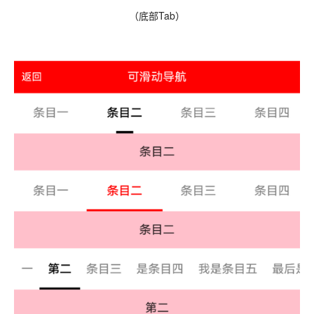
（底部Tab）