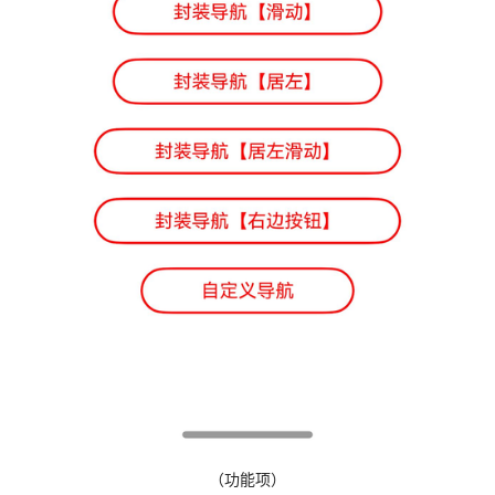
（功能项）