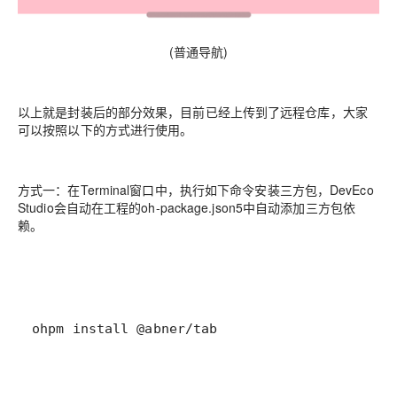
(普通导航)
以上就是封装后的部分效果，目前已经上传到了远程仓库，大家
可以按照以下的方式进行使用。
方式一：
在Terminal窗口中，执行如下命令安装三方包，DevEco
Studio会自动在工程的oh-package.json5中自动添加三方包依
赖。
ohpm
install
@abner
/
tab