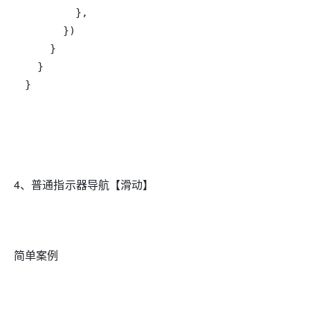
}
4、普通指示器导航【滑动】
简单案例