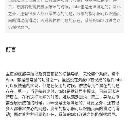
二，导航右侧需要展示按钮的时候，tabs也是无法满足的；除此
之外，还有很多人都非常关心的问题，底部的指示器可以跟随页
面的滑动而滑动；面对着种种问题的存在，系统的tabs改进之路
仍然很艰巨。
前言
主页的底部导航以及页面顶部的切换导航，无论哪个系统，哪个
App，都是最常见的功能之一，虽然说在鸿蒙中有现成的组件tabs
可以很快速的实现，但是在使用的时候，依然有几个潜在的问题
存在，第一，当导航较少时，tabs是默认居中模式，目前无法进
行居左，在有这样功能的时候，难以满足需求；第二，导航右侧
需要展示按钮的时候，tabs也是无法满足的；除此之外，还有很
多人都非常关心的问题，底部的指示器可以跟随页面的滑动而滑
动；面对着种种问题的存在，系统的tabs改进之路仍然很艰巨。