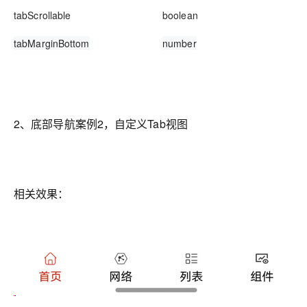
tabScrollable
boolean
tabMarginBottom
number
2、底部导航案例2，自定义Tab视图
相关效果：