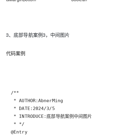
3、底部导航案例3，中间图片
代码案例
/**
 * AUTHOR:AbnerMing
 * DATE:2024/3/5
 * INTRODUCE:底部导航案例中间图片
 * */
@
Entry