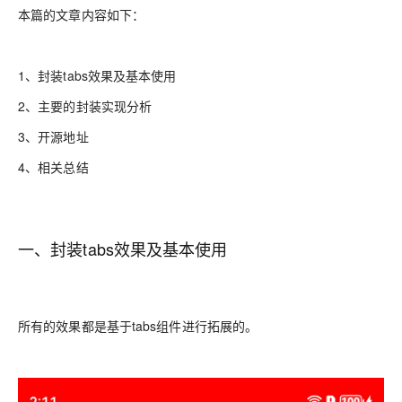
本篇的文章内容如下：
1、封装tabs效果及基本使用
2、主要的封装实现分析
3、开源地址
4、相关总结
一、封装tabs效果及基本使用
所有的效果都是基于tabs组件进行拓展的。