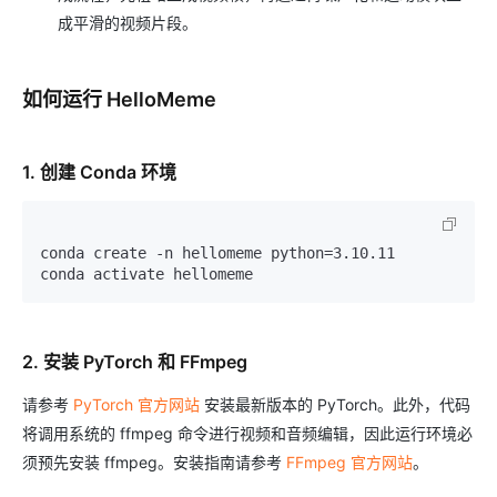
成平滑的视频片段。
如何运行 HelloMeme
1. 创建 Conda 环境
conda create -n hellomeme python=3.10.11

2. 安装 PyTorch 和 FFmpeg
请参考
PyTorch 官方网站
安装最新版本的 PyTorch。此外，代码
将调用系统的 ffmpeg 命令进行视频和音频编辑，因此运行环境必
须预先安装 ffmpeg。安装指南请参考
FFmpeg 官方网站
。