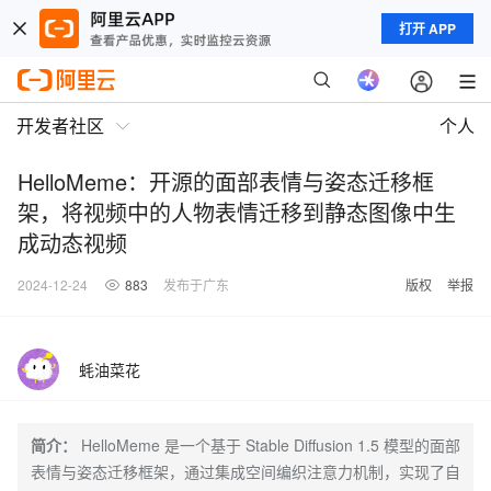
打开 APP
开发者社区
个人
HelloMeme：开源的面部表情与姿态迁移框
架，将视频中的人物表情迁移到静态图像中生
成动态视频
2024-12-24
883
发布于广东
版权
举报
蚝油菜花
简介：
HelloMeme 是一个基于 Stable Diffusion 1.5 模型的面部
表情与姿态迁移框架，通过集成空间编织注意力机制，实现了自