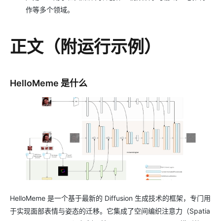
作等多个领域。
正文（附运行示例）
HelloMeme 是什么
HelloMeme 是一个基于最新的 Diffusion 生成技术的框架，专门用
于实现面部表情与姿态的迁移。它集成了空间编织注意力（Spatia