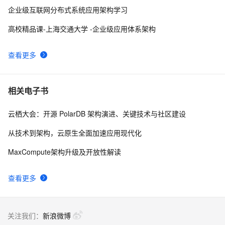
企业级互联网分布式系统应用架构学习
高校精品课-上海交通大学 -企业级应用体系架构
查看更多
相关电子书
云栖大会：开源 PolarDB 架构演进、关键技术与社区建设
从技术到架构，云原生全面加速应用现代化
MaxCompute架构升级及开放性解读
查看更多
关注我们：
新浪微博