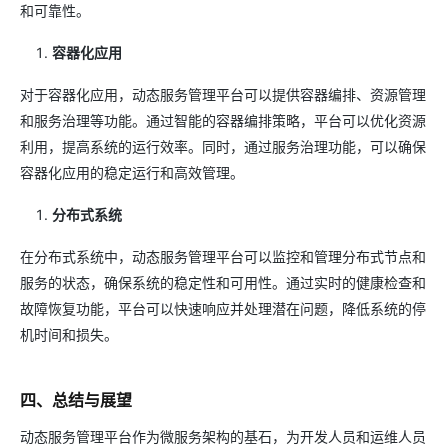
和可靠性。
容器化应用
对于容器化应用，动态服务管理平台可以提供容器编排、资源管理
和服务治理等功能。通过智能的容器编排策略，平台可以优化资源
利用，提高系统的运行效率。同时，通过服务治理功能，可以确保
容器化应用的稳定运行和高效管理。
分布式系统
在分布式系统中，动态服务管理平台可以监控和管理分布式节点和
服务的状态，确保系统的稳定性和可用性。通过实时的健康检查和
故障恢复功能，平台可以快速响应并处理潜在问题，降低系统的停
机时间和损失。
四、总结与展望
动态服务管理平台作为微服务架构的基石，为开发人员和运维人员