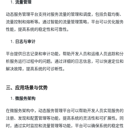
流量管理
动态服务管理平台支持对服务流量的管理和调度，包括负载均衡、
流量控制和熔断等。通过智能的流量管理策略，平台可以优化服务
性能，提高系统的稳定性和可靠性。
日志与审计
平台提供日志记录和审计功能，帮助开发人员和运维人员追踪和分
析服务运行过程中的问题。通过详细的日志信息，可以快速定位和
解决故障，提高系统的可诊断性。
三、应用场景与优势
微服务架构
在微服务架构中，动态服务管理平台可以帮助开发人员实现服务的
注册、发现和配置管理等功能，提高系统的灵活性和可扩展性。同
时，通过实时监控和流量管理等功能，平台可以确保系统的稳定性