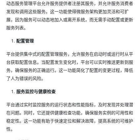
动态服务管理平台允许服务提供者注册其服务，并允许服务消费者
发现和调用这些服务。这一功能使得微服务架构更加灵活和可扩
展，因为服务可以动态地加入或离开系统，而无需手动配置或更新
服务列表。
配置管理
平台提供集中式的配置管理服务，允许服务在启动时或运行时从平
台获取配置信息。当配置发生变化时，平台可以实时推送更新到服
务，确保服务的正确运行。这一功能简化了配置的变更过程，降低
了人为错误的风险。
服务监控与健康检查
平台通过实时监控服务的运行状态和性能指标，及时发现并处理潜
在问题。同时，它还提供健康检查功能，确保服务实例的可用性和
稳定性。这一功能有助于快速定位和解决故障，提高系统的可维护
性。