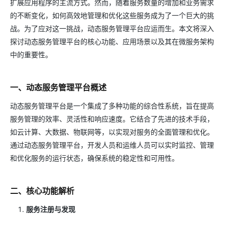
扩展应用程序的主流方式。然而，随着服务数量的增加和业务需求
的不断变化，如何高效地管理和优化这些服务成为了一个巨大的挑
战。为了应对这一挑战，动态服务管理平台应运而生。本文将深入
探讨动态服务管理平台的核心功能、应用场景以及其在微服务架构
中的重要性。
一、动态服务管理平台概述
动态服务管理平台是一个集成了多种功能的综合性系统，旨在提高
服务管理的效率、灵活性和响应速度。它结合了先进的技术手段，
如云计算、大数据、物联网等，以实现对服务的全面管理和优化。
通过动态服务管理平台，开发人员和运维人员可以实时监控、管理
和优化服务的运行状态，确保系统的稳定性和可用性。
二、核心功能解析
服务注册与发现