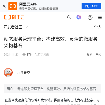
打开 APP
开发者社区
个人
动态服务管理平台：构建高效、灵活的微服务
架构基石
2024-11-23
376
发布于河南
版权
举报
九月天空
简介：
动态服务管理平台：构建高效、灵活的微服务架构基石
在当今快速变化的软件开发领域，微服务架构已成为构建复杂、可