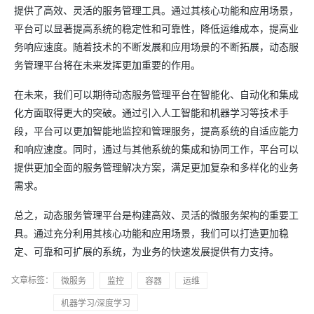
提供了高效、灵活的服务管理工具。通过其核心功能和应用场景，
平台可以显著提高系统的稳定性和可靠性，降低运维成本，提高业
务响应速度。随着技术的不断发展和应用场景的不断拓展，动态服
务管理平台将在未来发挥更加重要的作用。
在未来，我们可以期待动态服务管理平台在智能化、自动化和集成
化方面取得更大的突破。通过引入人工智能和机器学习等技术手
段，平台可以更加智能地监控和管理服务，提高系统的自适应能力
和响应速度。同时，通过与其他系统的集成和协同工作，平台可以
提供更加全面的服务管理解决方案，满足更加复杂和多样化的业务
需求。
总之，动态服务管理平台是构建高效、灵活的微服务架构的重要工
具。通过充分利用其核心功能和应用场景，我们可以打造更加稳
定、可靠和可扩展的系统，为业务的快速发展提供有力支持。
文章标签：
微服务
监控
容器
运维
机器学习/深度学习