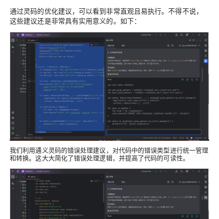
通过灵码的优化建议，可以看到非常直观且易执行。不得不说，
这些建议还是非常具有实用意义的。如下：
我们利用通义灵码的错误处理建议，对代码中的错误类型进行统一管理
和转换。这大大简化了错误处理逻辑，并提高了代码的可读性。