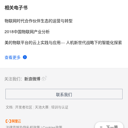
相关电子书
物联网时代合作伙伴生态的运营与转型
2018中国物联网产业分析
美的物联平台的云上实践与应用--- 人机新世代战略下的智能化探索
查看更多
关注我们：
新浪微博
联系我们
文档
|
开发者社区
|
天池大赛
|
培训与认证
下一篇
法律声明及隐私权政策
|
Cookies政策