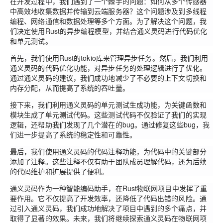
在开发过程中，我们遇到了一个棘手的问题：如何从多个传感器
中高效地收集数据并传输到云端服务器？这个问题涉及到多线程
编程、网络通信和数据处理等多个方面。为了解决这个问题，我
们决定使用Rust的异步编程模型，并结合通义灵码进行代码优化
和单元测试。
首先，我们使用Rust的tokio库来管理异步任务。然后，我们利用
通义灵码的代码优化功能，对异步任务的处理逻辑进行了优化。
通过通义灵码的建议，我们成功地减少了不必要的上下文切换和
内存分配，从而提高了系统的吞吐量。
接下来，我们利用通义灵码的单元测试生成功能，为关键函数和
模块生成了单元测试代码。这些测试代码不仅验证了我们的实现
逻辑，还帮助我们发现了几个潜在的bug。通过修复这些bug，我
们进一步提高了系统的稳定性和可靠性。
最后，我们使用通义灵码的代码注释功能，为代码中的关键部分
添加了注释。这些注释不仅有助于团队成员理解代码，还为后续
的代码维护和扩展提供了便利。
通义灵码作为一种智能编码助手，在Rust物联网项目中发挥了重
要作用。它不仅提高了开发效率，还降低了代码出错的风险。通
过引入通义灵码，我们成功地解决了项目中遇到的多个痛点，并
取得了显著的效果。未来，我们将继续探索通义灵码在物联网项