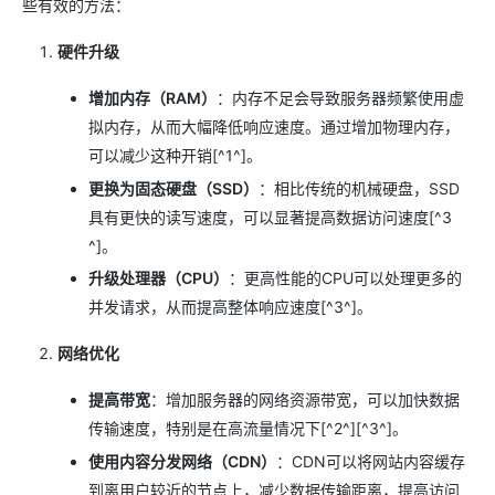
些有效的方法：
硬件升级
增加内存（RAM）
：内存不足会导致服务器频繁使用虚
拟内存，从而大幅降低响应速度。通过增加物理内存，
可以减少这种开销[^1^]。
更换为固态硬盘（SSD）
：相比传统的机械硬盘，SSD
具有更快的读写速度，可以显著提高数据访问速度[^3
^]。
升级处理器（CPU）
：更高性能的CPU可以处理更多的
并发请求，从而提高整体响应速度[^3^]。
网络优化
提高带宽
：增加服务器的网络资源带宽，可以加快数据
传输速度，特别是在高流量情况下[^2^][^3^]。
使用内容分发网络（CDN）
：CDN可以将网站内容缓存
到离用户较近的节点上，减少数据传输距离，提高访问