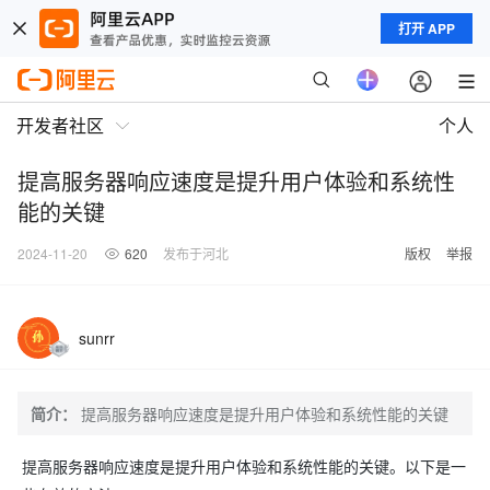
打开 APP
开发者社区
个人
提高服务器响应速度是提升用户体验和系统性
能的关键
2024-11-20
620
发布于河北
版权
举报
sunrr
简介：
提高服务器响应速度是提升用户体验和系统性能的关键
提高服务器响应速度是提升用户体验和系统性能的关键。以下是一