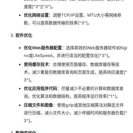
速度[^2^][^3^]。
优化网络设置
：调整TCP/IP设置、MTU大小等网络参
数，可以提高数据传输的效率[^3^]。
软件优化
优化Web服务器配置
：选择高效的Web服务器软件如Ngi
nx或LiteSpeed，并进行适当的配置优化[^3^]。
使用缓存技术
：合理使用页面缓存、数据库缓存等技
术，减少重复的数据库查询和页面生成，提高响应速度[^
3^]。
优化应用程序代码
：尽量减少不必要的计算和数据库查
询，优化算法和数据结构，提高程序运行效率[^1^]。
压缩文件和图像
：使用gzip或其他压缩算法对静态文件
进行压缩，减小文件大小，减少传输时间和服务器负载[^
3^]。
数据库优化