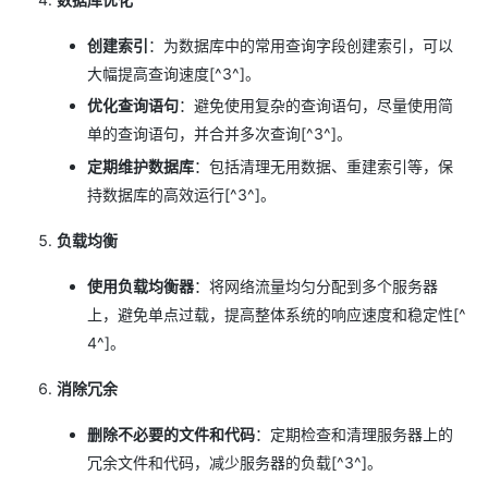
创建索引
：为数据库中的常用查询字段创建索引，可以
大幅提高查询速度[^3^]。
优化查询语句
：避免使用复杂的查询语句，尽量使用简
单的查询语句，并合并多次查询[^3^]。
定期维护数据库
：包括清理无用数据、重建索引等，保
持数据库的高效运行[^3^]。
负载均衡
使用负载均衡器
：将网络流量均匀分配到多个服务器
上，避免单点过载，提高整体系统的响应速度和稳定性[^
4^]。
消除冗余
删除不必要的文件和代码
：定期检查和清理服务器上的
冗余文件和代码，减少服务器的负载[^3^]。