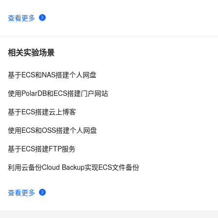
查看更多
相关实验场景
基于ECS和NAS搭建个人网盘
使用PolarDB和ECS搭建门户网站
基于ECS搭建云上博客
使用ECS和OSS搭建个人网盘
基于ECS搭建FTP服务
利用云备份Cloud Backup实现ECS文件备份
查看更多