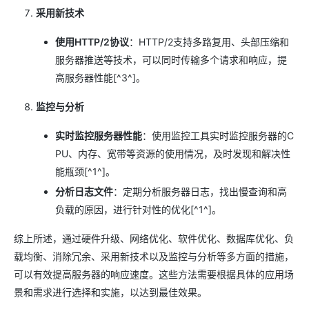
采用新技术
使用HTTP/2协议
：HTTP/2支持多路复用、头部压缩和
服务器推送等技术，可以同时传输多个请求和响应，提
高服务器性能[^3^]。
监控与分析
实时监控服务器性能
：使用监控工具实时监控服务器的C
PU、内存、宽带等资源的使用情况，及时发现和解决性
能瓶颈[^1^]。
分析日志文件
：定期分析服务器日志，找出慢查询和高
负载的原因，进行针对性的优化[^1^]。
综上所述，通过硬件升级、网络优化、软件优化、数据库优化、负
载均衡、消除冗余、采用新技术以及监控与分析等多方面的措施，
可以有效提高服务器的响应速度。这些方法需要根据具体的应用场
景和需求进行选择和实施，以达到最佳效果。