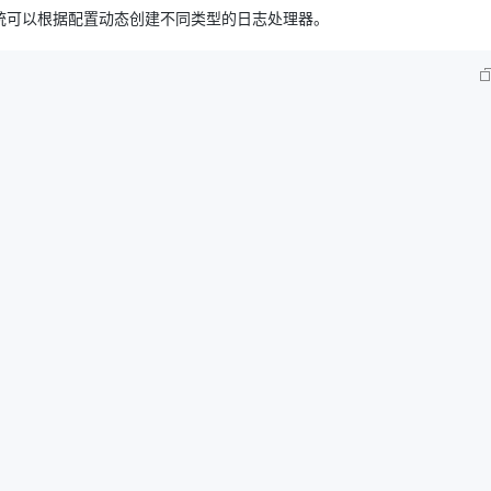
统可以根据配置动态创建不同类型的日志处理器。