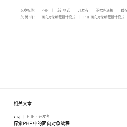
文章标签：
PHP
设计模式
开发者
数据库连接
缓
关键词：
面向对象编程设计模式
PHP面向对象编程设计模式
相关文章
shuj
|
PHP
开发者
探索PHP中的面向对象编程