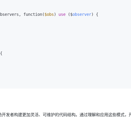
bservers, function(
$obs
) 
use
 ($
observer
) {

{

助开发者构建更加灵活、可维护的代码结构。通过理解和应用这些模式，