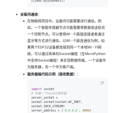
设备间通信
：
在物联网项目中，设备间可能需要进行通信。例
如，一个智能传感器节点可能需要将数据发送给另
一个控制节点。可以使用Wi - Fi直接连接或者通过
蓝牙等方式进行通信。以Wi - Fi直连通信为例，如
果两个ESP32设备都连接到同一个本地Wi - Fi网
络，可以通过简单的Socket编程（在MicroPython
中支持Socket编程）来实现数据传输。一个设备作
为服务器，另一个作为客户端。
服务器端代码示例（接收数据）
：
import
# 创建一个Socket服务器
server_socket = 
socket.socket(socket.AF_INET, 
socket.SOCK_STREAM)

server_address = (
'0.0.0.0'
, 
8080
)
