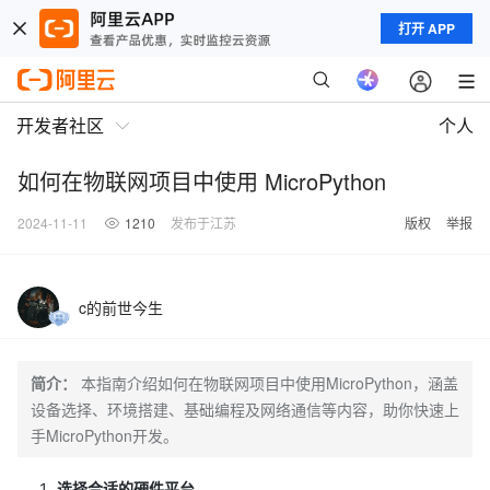
打开 APP
开发者社区
个人
如何在物联网项目中使用 MicroPython
2024-11-11
1210
发布于江苏
版权
举报
c的前世今生
简介：
本指南介绍如何在物联网项目中使用MicroPython，涵盖
设备选择、环境搭建、基础编程及网络通信等内容，助你快速上
手MicroPython开发。
选择合适的硬件平台