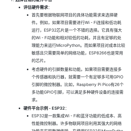
评估硬件需求
：
首先要根据物联网项目的具体功能需求来选择硬
件。例如，如果项目需要进行Wi - Fi连接和低功耗
运行，ESP32芯片是一个不错的选择。它具有强大
的Wi - Fi功能和相对较低的功耗，并且有足够的处
理能力来运行MicroPython。而如果项目对成本比较
敏感且只需要简单的网络功能，ESP8266也是常用
的芯片。
考虑硬件的引脚数量和功能。如果项目需要连接多
个传感器和执行器，就需要一个有足够多可用GPIO
引脚的微控制器。比如，Raspberry Pi Pico有26个
多功能GPIO引脚，可以满足多种硬件设备的连接需
求。
硬件平台示例 - ESP32
：
ESP32是一款集成Wi - Fi和蓝牙功能的低成本、高
性能微控制器。许多物联网项目利用其强大的网络
功能来实现数据传输。在使用ESP32与MicroPytho