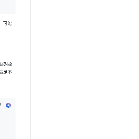
，可能
观察对象
满足不