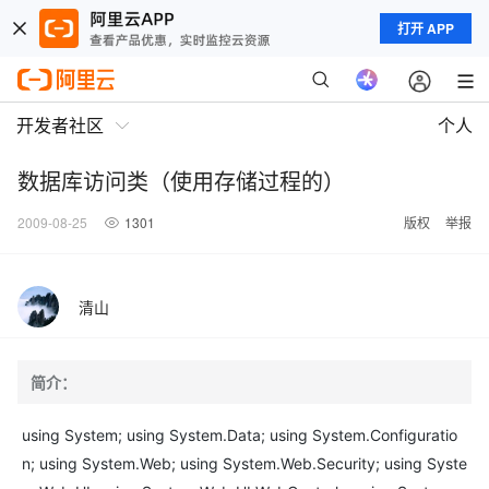
打开 APP
开发者社区
个人
数据库访问类（使用存储过程的）
2009-08-25
1301
版权
举报
清山
简介：
using System; using System.Data; using System.Configuratio
n; using System.Web; using System.Web.Security; using Syste