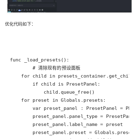
优化代码如下：