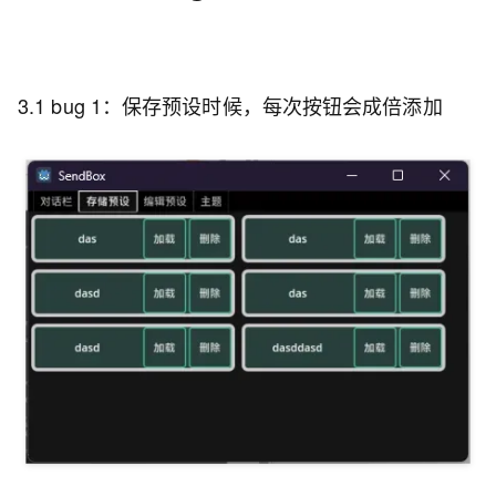
3.1 bug 1：保存预设时候，每次按钮会成倍添加