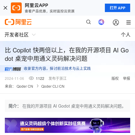
打开 APP
开发者社区
个人
比 Copilot 快两倍以上，在我的开源项目 AI Go
dot 桌宠中用通义灵码解决问题
收录官方内容，探讨前沿技术与云上实践
2024-11-06
1122
发布于浙江
版权
举报
来自：
Qoder CN
Qoder CLI CN
简介：
在我的开源项目 AI Godot 桌宠中用通义灵码解决问题。