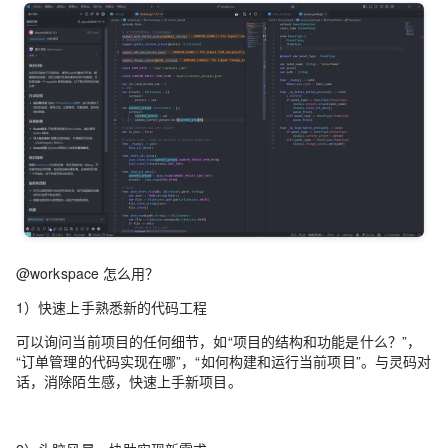
@workspace 怎么用？
1）快速上手熟悉新的代码工程
可以询问当前项目的任何细节，如“项目的结构和功能是什么？”，
“订单管理的代码实现在哪”，“如何构建和运行当前项目”。与灵码对
话，消除陌生感，快速上手新项目。