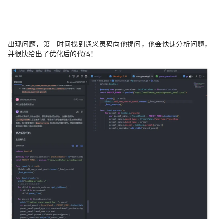
出现问题，第一时间找到通义灵码向他提问，他会快速分析问题，
并很快给出了优化后的代码！