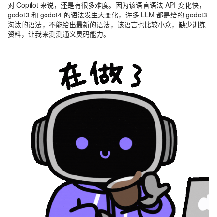
对 Copilot 来说，还是有很多难度。因为该语言语法 API 变化快，
godot3 和 godot4 的语法发生大变化，许多 LLM 都是给的 godot3
淘汰的语法，不能给出最新的语法，该语言也比较小众，缺少训练
资料，让我来测测通义灵码能力。