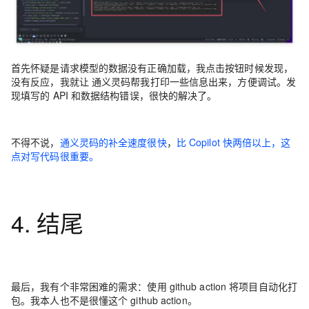
首先怀疑是请求模型的数据没有正确加载，我点击按钮时候发现，
没有反应，我就让 通义灵码帮我打印一些信息出来，方便调试。发
现填写的 API 和数据结构错误，很快的解决了。
不得不说，
通义灵码的补全速度很快
，
比 Copilot 快两倍以上，这
点对写代码很重要。
4. 结尾
最后，我有个非常困难的需求：使用 github action 将项目自动化打
包。我本人也不是很懂这个 github action。