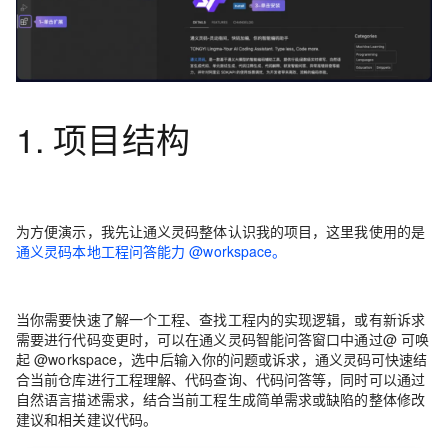
1. 项目结构
为方便演示，我先让通义灵码整体认识我的项目，这里我使用的是
通义灵码本地工程问答能力 @workspace。
当你需要快速了解一个工程、查找工程内的实现逻辑，或有新诉求
需要进行代码变更时，可以在通义灵码智能问答窗口中通过@ 可唤
起 @workspace，选中后输入你的问题或诉求，通义灵码可快速结
合当前仓库进行工程理解、代码查询、代码问答等，同时可以通过
自然语言描述需求，结合当前工程生成简单需求或缺陷的整体修改
建议和相关建议代码。