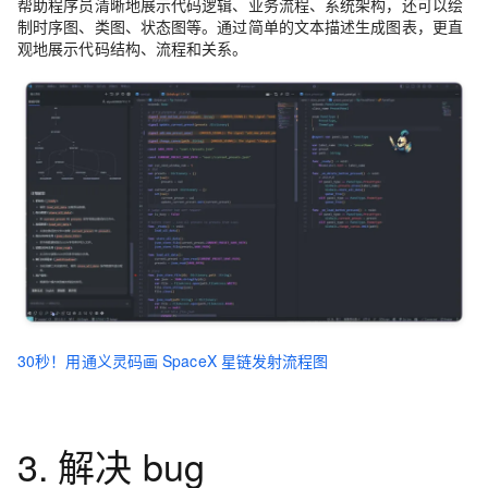
帮助程序员清晰地展示代码逻辑、业务流程、系统架构，还可以绘
制时序图、类图、状态图等。通过简单的文本描述生成图表，更直
观地展示代码结构、流程和关系。
30秒！用通义灵码画 SpaceX 星链发射流程图
3. 解决 bug