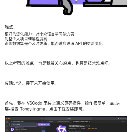
难点：
更好的泛化能力，对小众语言学习能力强
对整个大项目理解程度高
训练数据集是否及时更新，能否适应语法 API 的更新变化
以上考察的难点，也是我最关心的点，也算是技术难点吧。
废话少说，接下来开始使用。
首先，我在 VSCode 里装上通义灵码插件，操作很简单，点击扩
展-搜索 Tongyilingma，点击下载安装即可。