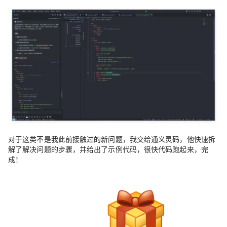
对于这类不是我此前接触过的新问题，我交给通义灵码，他快速拆
解了解决问题的步骤，并给出了示例代码，很快代码跑起来，完
成！