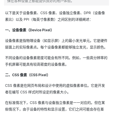
保在各种设备上都能提供良好的用户体验。
以下是关于设备像素、CSS 像素、设备独立像素、DPR（设备像
素比）以及 PPI（每英寸像素数）之间区别的详细阐述：
一、设备像素（Device Pixel）
设备像素是指物理设备（如显示屏）上的最小发光单元。它是硬件
层面上的实际像素点。每个设备像素都能够独立发光，显示颜色。
不同设备的设备像素密度可能会有所不同。例如，一些高分辨率的
手机屏幕可能具有较高密度的设备像素。
二、CSS 像素（CSS Pixel）
CSS 像素是在网页布局和设计中使用的虚拟像素单位。它是开发
者在编写 CSS 样式时所设定的像素大小。
在标准情况下，CSS 像素与设备独立像素是一一对应的。但在某
些情况下，由于设备的特性和显示设置，它们之间可能会存在差