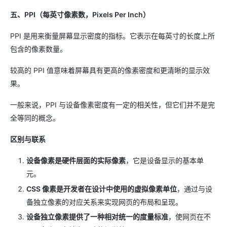
五、PPI（每英寸像素数，Pixels Per Inch）
PPI 是用来衡量屏幕显示密度的指标。它表示在每英寸的长度上所
包含的像素数量。
较高的 PPI 值意味着屏幕具有更高的像素密度和更清晰的显示效
果。
一般来说，PPI 与设备像素密度有一定的相关性，但它们并不是完
全等同的概念。
区别与联系
设备像素是硬件层面的实际像素
，它是设备显示的基本单
元。
CSS 像素是开发者在设计中使用的虚拟像素单位
，通过与设
备独立像素的对应关系来实现网页的布局和呈现。
设备独立像素提供了一种相对统一的度量标准
，使网页在不