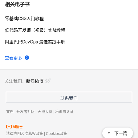
相关电子书
零基础CSS入门教程
低代码开发师（初级）实战教程
阿里巴巴DevOps 最佳实践手册
查看更多
关注我们：
新浪微博
联系我们
文档
|
开发者社区
|
天池大赛
|
培训与认证
下一篇
法律声明及隐私权政策
|
Cookies政策