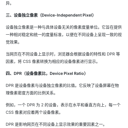
异。
三、设备独立像素（Device-Independent Pixel）
设备独立像素是一种与具体设备无关的像素度量单位。它旨在提供
一种相对稳定和统一的度量标准，以便在不同设备上呈现一致的视
觉效果。
当网页在不同设备上显示时，浏览器会根据设备的特性和 DPR 等
因素，将 CSS 像素转换为相应的设备像素进行显示。
四、DPR（设备像素比，Device Pixel Ratio）
DPR 是设备像素与设备独立像素的比值。它反映了设备屏幕在物
理像素密度方面的比例关系。
例如，一个 DPR 为 2 的设备，表示在水平和垂直方向上，每一个
CSS 像素对应着两个设备像素。
DPR 是影响网页在不同设备上显示效果的重要因素之一。