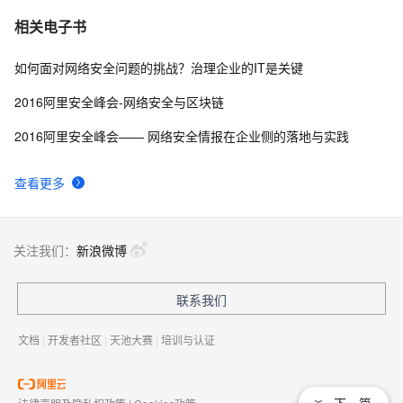
相关电子书
如何面对网络安全问题的挑战？治理企业的IT是关键
2016阿里安全峰会-网络安全与区块链
2016阿里安全峰会—— 网络安全情报在企业侧的落地与实践
查看更多
关注我们：
新浪微博
联系我们
文档
|
开发者社区
|
天池大赛
|
培训与认证