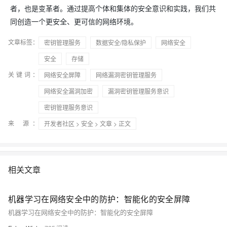
者，也是变革者。通过提高个体和集体的安全意识和实践，我们共
同创造一个更安全、更可信的网络环境。
文章标签：
密钥管理服务
数据安全/隐私保护
网络安全
安全
存储
关键词：
网络安全屏障
网络漏洞密钥管理服务
网络安全漏洞加密
漏洞密钥管理服务意识
密钥管理服务意识
来 源：
开发者社区
>
安全
>
文章
> 正文
相关文章
机器学习在网络安全中的防护：智能化的安全屏障
机器学习在网络安全中的防护：智能化的安全屏障