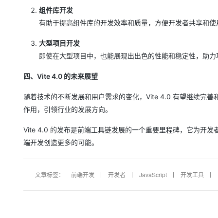
组件库开发
有助于提高组件库的开发效率和质量，方便开发者共享和使
大型项目开发
即使在大型项目中，也能展现出出色的性能和稳定性，助力
四、Vite 4.0 的未来展望
随着技术的不断发展和用户需求的变化，Vite 4.0 有望继
作用，引领行业的发展方向。
Vite 4.0 的发布是前端工具链发展的一个重要里程碑，它
端开发创造更多的可能。
文章标签：
前端开发
开发者
JavaScript
开发工具