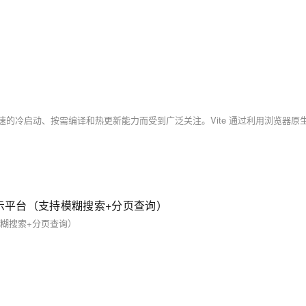
模板展示平台（支持模糊搜索+分页查询）
持模糊搜索+分页查询）