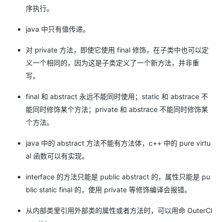
序执行。
java 中只有值传递。
对 private 方法，即使它使用 final 修饰，在子类中也可以定
义一个相同的，因为这是子类定义了一个新方法，并非重
写。
final 和 abstract 永远不能同时使用；static 和 abstrace 不
能同时修饰某个方法；private 和 abstrace 不能同时修饰某
个方法。
java 中的 abstract 方法不能有方法体，c++ 中的 pure virtu
al 函数可以有实现。
interface 的方法只能是 public abstract 的，属性只能是 pu
blic static final 的，使用 private 等修饰编译会报错。
从内部类里引用外部类的属性或者方法时，可以用命 OuterCl