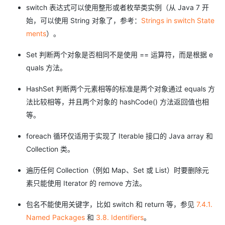
switch 表达式可以使用整形或者枚举类实例（从 Java 7 开
始，可以使用 String 对象了，参考：
Strings in switch State
ments
）。
Set 判断两个对象是否相同不是使用 == 运算符，而是根据 e
quals 方法。
HashSet 判断两个元素相等的标准是两个对象通过 equals 方
法比较相等，并且两个对象的 hashCode() 方法返回值也相
等。
foreach 循环仅适用于实现了 Iterable 接口的 Java array 和
Collection 类。
遍历任何 Collection（例如 Map、Set 或 List）时要删除元
素只能使用 Iterator 的 remove 方法。
包名不能使用关键字，比如 switch 和 return 等，参见
7.4.1.
Named Packages
和
3.8. Identifiers
。