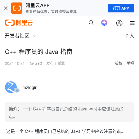
打开 APP
开发者社区
个人
C++ 程序员的 Java 指南
2024-10-31
232
发布于湖北
版权
举报
mzlogin
简介：
一个 C++ 程序员自己总结的 Java 学习中应该注意的
点。
这是一个 C++ 程序员自己总结的 Java 学习中应该注意的点。