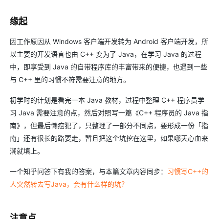
缘起
因工作原因从 Windows 客户端开发转为 Android 客户端开发，所
以主要的开发语言也由 C++ 变为了 Java，在学习 Java 的过程
中，即享受到 Java 的自带程序库的丰富带来的便捷，也遇到一些
与 C++ 里的习惯不符需要注意的地方。
初学时的计划是看完一本 Java 教材，过程中整理 C++ 程序员学
习 Java 需要注意的点，然后对照写一篇《C++ 程序员的 Java 指
南》，但最后懒癌犯了，只整理了一部分不同点，要形成一份「指
南」还有很长的路要走，暂且把这个坑挖在这里，如果哪天心血来
潮就填上。
一个知乎问答下有我的答案，与本篇文章内容同步：
习惯写C++的
人突然转去写Java，会有什么样的坑？
注意点