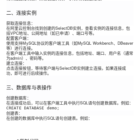
二、连接实例
获取连接信息
：
在阿里云控制台找到创建的SelectDB实例，查看实例的连接信息，包
括VPC地址、公网地址（如已申请）、端口号等。
配置客户端
：
使用支持MySQL协议的客户端工具（如MySQL Workbench、DBeaver
等）进行连接。
在客户端工具中输入实例的连接信息，包括地址、端口、用户名（通常
为admin）、密码等。
建立连接
：
点击连接按钮，等待客户端与SelectDB实例建立连接。如果连接成
功，即可进行后续操作。
三、数据库与表操作
创建数据库
：
在连接成功后，可以在客户端工具中执行SQL语句创建数据库。例如：
CREATE DATABASE demo;
创建表
：
在创建的数据库中执行SQL语句创建表。例如：