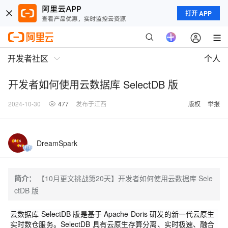
打开 APP
开发者社区
个人
开发者如何使用云数据库 SelectDB 版
2024-10-30
477
发布于江西
版权
举报
DreamSpark
简介：
【10月更文挑战第20天】开发者如何使用云数据库 Sele
ctDB 版
云数据库 SelectDB 版是基于 Apache Doris 研发的新一代云原生
实时数仓服务。SelectDB 具有云原生存算分离、实时极速、融合