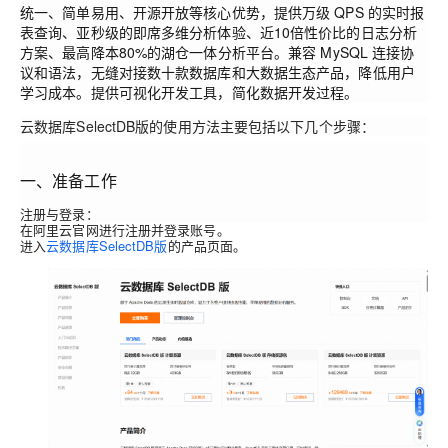
统一、简单易用、开源开放等核心优势，提供万级 QPS 的实时报
表查询、亚秒级的即席多维分析体验、近10倍性价比的日志分析
方案、最高降本80%的湖仓一体分析平台。
兼容 MySQL 连接协
议和语法，无缝对接数十款数据库和大数据生态产品，降低用户
学习成本。提供可视化开发工具，简化数据开发过程。
云数据库SelectDB版的使用方法主要包括以下几个步骤：
一、准备工作
注册与登录
：
在阿里云官网进行注册并登录账号。
进入
云数据库SelectDB版
的产品页面。