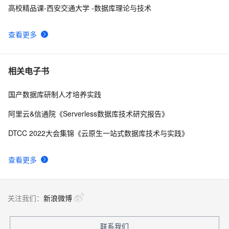
高校精品课-西安交通大学 -数据库理论与技术
查看更多
相关电子书
国产数据库研制人才培养实践
阿里云&信通院《Serverless数据库技术研究报告》
DTCC 2022大会集锦《云原生一站式数据库技术与实践》
查看更多
关注我们：
新浪微博
联系我们