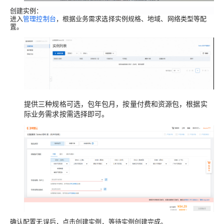
创建实例
：
进入
管理控制台
，根据业务需求选择实例规格、地域、网络类型等配
置。
提供三种规格可选，包年包月，按量付费和资源包，根据实
际业务需求按需选择即可。
确认配置无误后，点击创建实例，等待实例创建完成。