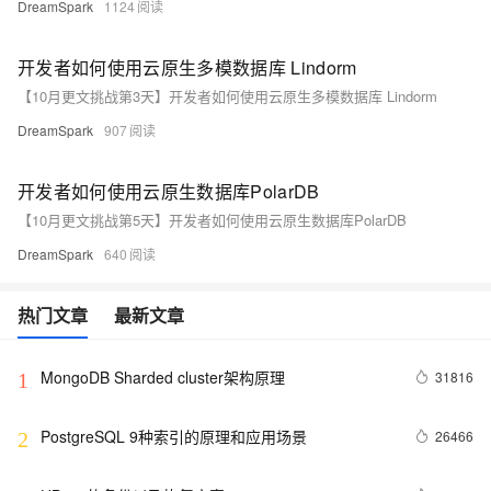
DreamSpark
1124
开发者如何使用云原生多模数据库 Lindorm
【10月更文挑战第3天】开发者如何使用云原生多模数据库 Lindorm
DreamSpark
907
开发者如何使用云原生数据库PolarDB
【10月更文挑战第5天】开发者如何使用云原生数据库PolarDB
DreamSpark
640
热门文章
最新文章
MongoDB Sharded cluster架构原理
31816
1
PostgreSQL 9种索引的原理和应用场景
26466
2