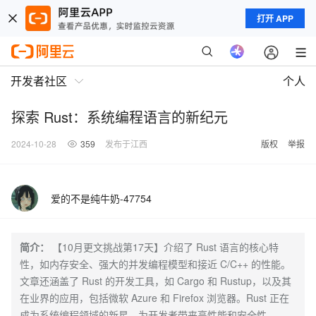
打开 APP
开发者社区
个人
探索 Rust：系统编程语言的新纪元
2024-10-28
359
发布于江西
版权
举报
爱的不是纯牛奶-47754
简介：
【10月更文挑战第17天】介绍了 Rust 语言的核心特
性，如内存安全、强大的并发编程模型和接近 C/C++ 的性能。
文章还涵盖了 Rust 的开发工具，如 Cargo 和 Rustup，以及其
在业界的应用，包括微软 Azure 和 Firefox 浏览器。Rust 正在
成为系统编程领域的新星，为开发者带来高性能和安全性。