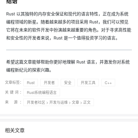
结语
Rust 以其独特的内存安全保证和现代的语言特性，正在成为系统
编程领域的新星。随着越来越多的项目采用 Rust，我们可以预见
它将在未来的软件开发中扮演越来越重要的角色。对于寻求高性能
和安全性的开发者来说，Rust 是一个值得投资学习的语言。
希望这篇文章能够帮助你更好地理解 Rust 语言，并激发你对系统
编程新纪元的探索兴趣。
文章标签：
Rust
开发者
安全
开发工具
C++
关键词：
Rust系统编程语言
来 源：
开发者社区
>
开发与运维
>
文章
> 正文
相关文章