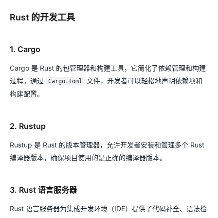
Rust 的开发工具
1. Cargo
Cargo 是 Rust 的包管理器和构建工具，它简化了依赖管理和构建
过程。通过
文件，开发者可以轻松地声明依赖项和
Cargo.toml
构建配置。
2. Rustup
Rustup 是 Rust 的版本管理器，允许开发者安装和管理多个 Rust
编译器版本，确保项目使用的是正确的编译器版本。
3. Rust 语言服务器
Rust 语言服务器为集成开发环境（IDE）提供了代码补全、语法检