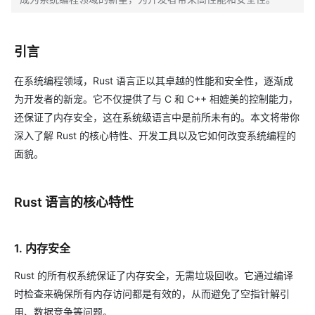
引言
在系统编程领域，Rust 语言正以其卓越的性能和安全性，逐渐成
为开发者的新宠。它不仅提供了与 C 和 C++ 相媲美的控制能力，
还保证了内存安全，这在系统级语言中是前所未有的。本文将带你
深入了解 Rust 的核心特性、开发工具以及它如何改变系统编程的
面貌。
Rust 语言的核心特性
1. 内存安全
Rust 的所有权系统保证了内存安全，无需垃圾回收。它通过编译
时检查来确保所有内存访问都是有效的，从而避免了空指针解引
用、数据竞争等问题。