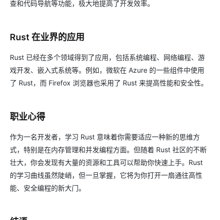
查和代码导航等功能，极大地提高了开发效率。
Rust 在业界的应用
Rust 已经在多个领域得到了应用，包括系统编程、网络编程、游
戏开发、嵌入式系统等。例如，微软在 Azure 的一些组件中使用
了 Rust，而 Firefox 浏览器也采用了 Rust 来提高性能和安全性。
职业心得
作为一名开发者，学习 Rust 意味着你需要适应一种新的思维方
式，特别是在内存管理和并发编程方面。但随着 Rust 社区的不断
壮大，你会发现有大量的资源和工具可以帮助你快速上手。Rust
的学习曲线虽然陡峭，但一旦掌握，它将为你打开一扇通往高性
能、安全编程的新大门。