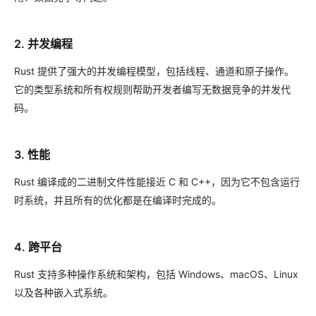
2. 并发编程
Rust 提供了强大的并发编程模型，包括线程、通道和原子操作。
它的类型系统和所有权规则帮助开发者编写无数据竞争的并发代
码。
3. 性能
Rust 编译成的二进制文件性能接近 C 和 C++，因为它不包含运行
时系统，并且所有的优化都是在编译时完成的。
4. 跨平台
Rust 支持多种操作系统和架构，包括 Windows、macOS、Linux
以及各种嵌入式系统。