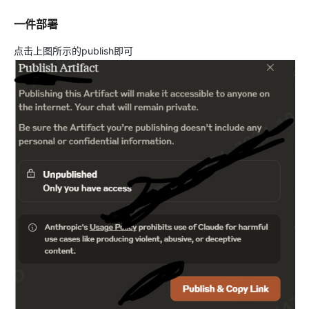
一件部署
点击上图所示的publish即可