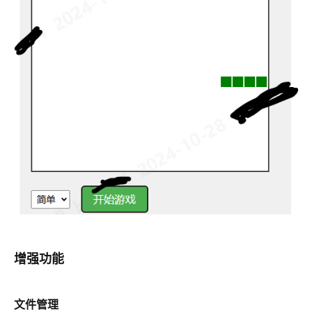
增强功能
文件管理