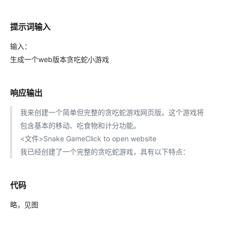
提示词输入
输入：
生成一个web版本贪吃蛇小游戏
响应输出
我来创建一个简单但完整的贪吃蛇游戏网页版。这个游戏将
包含基本的移动、吃食物和计分功能。
<文件>Snake GameClick to open website
我已经创建了一个完整的贪吃蛇游戏，具有以下特点：
代码
略，见图