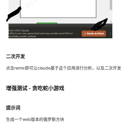
二次开发
点击remix即可让claude基于这个应用进行分析，以及二次开发
增强测试 - 贪吃蛇小游戏
提示词
生成一个web版本的俄罗斯方块