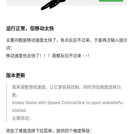
运行正常，但移动太快
主要问题是移动速度太快了，有点反应不过来，于是再次输入提示
词：
移动速度也太快了！！！我都反应不过来 - -！
版本更新
我来调整游戏速度，让它更容易控制，同时添加难度选择功
能。
Snake Game with Speed ControlClick to open websitePu
blished
主要改动：
添加了难度选择下拉菜单，提供四个难度等级：