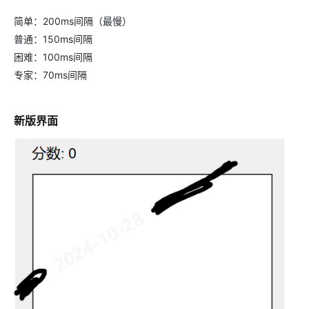
简单：200ms间隔（最慢）
普通：150ms间隔
困难：100ms间隔
专家：70ms间隔
新版界面