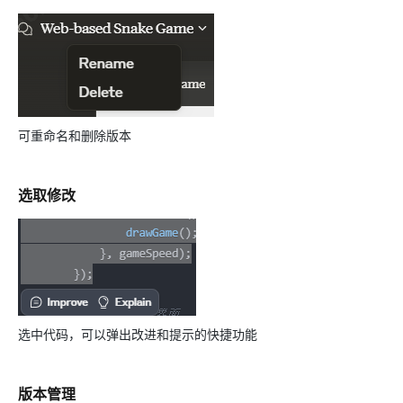
可重命名和删除版本
选取修改
选中代码，可以弹出改进和提示的快捷功能
版本管理