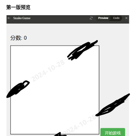
第一版预览