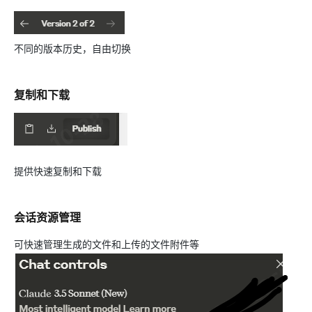
不同的版本历史，自由切换
复制和下载
提供快速复制和下载
会话资源管理
可快速管理生成的文件和上传的文件附件等