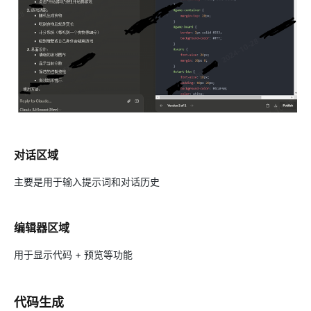
对话区域
主要是用于输入提示词和对话历史
编辑器区域
用于显示代码 + 预览等功能
代码生成