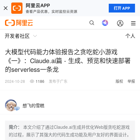
打开 APP
开发者社区
个人
大模型代码能力体验报告之贪吃蛇小游戏
《一》：Claude.ai篇 - 生成、预览和快速部署
的serverless一条龙
2024-10-28
1186
发布于广东
版权
举报
想飞的雪糕
简介：
本文介绍了通过Claude.ai生成并优化Web版贪吃蛇游戏
的过程，展示了其强大的代码生成功能及用户友好的界面设计。