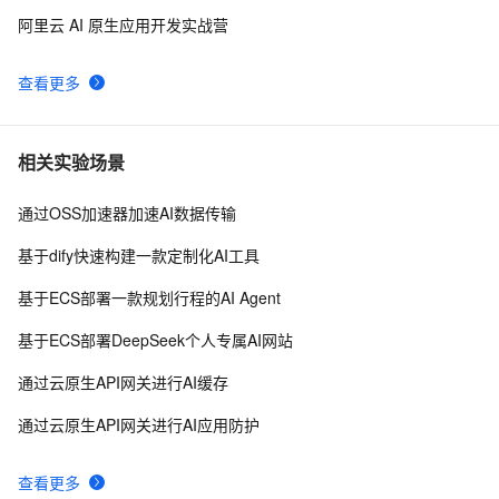
阿里云 AI 原生应用开发实战营
查看更多
相关实验场景
通过OSS加速器加速AI数据传输
基于dify快速构建一款定制化AI工具
基于ECS部署一款规划行程的AI Agent
基于ECS部署DeepSeek个人专属AI网站
通过云原生API网关进行AI缓存
通过云原生API网关进行AI应用防护
查看更多