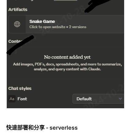
快速部署和分享 - serverless