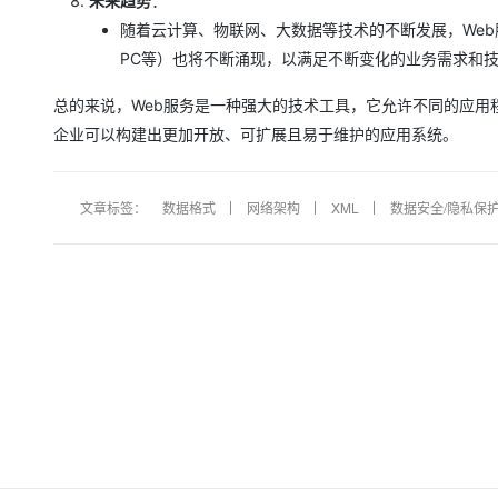
未来趋势
：
随着云计算、物联网、大数据等技术的不断发展，Web服
PC等）也将不断涌现，以满足不断变化的业务需求和
总的来说，Web服务是一种强大的技术工具，它允许不同的应用
企业可以构建出更加开放、可扩展且易于维护的应用系统。
文章标签：
数据格式
网络架构
XML
数据安全/隐私保