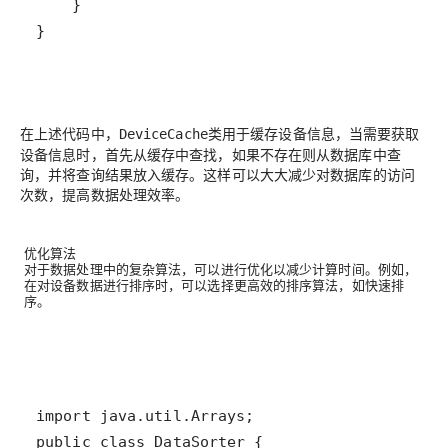
}
在上述代码中，
类用于缓存设备信息，当需要获取
DeviceCache
设备信息时，首先从缓存中查找，如果不存在则从数据库中查
询，并将查询结果放入缓存。这样可以大大减少对数据库的访问
次数，提高数据处理效率。
优化算法
对于数据处理中的复杂算法，可以进行优化以减少计算时间。例如，
在对设备数据进行排序时，可以选择更高效的排序算法，如快速排
序。