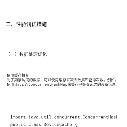
二、性能调优措施
（一）数据处理优化
使用缓存机制
对于频繁访问的数据，可以使用缓存来减少数据库查询次数。例如，
使用 Java 的
来缓存已经查询过的设备信息。
ConcurrentHashMap