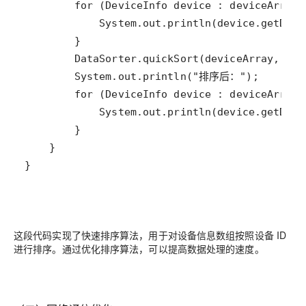
}
这段代码实现了快速排序算法，用于对设备信息数组按照设备 ID
进行排序。通过优化排序算法，可以提高数据处理的速度。