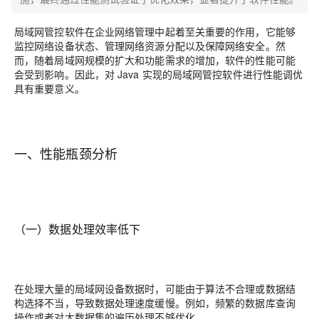
局域网管控软件在企业网络管理中起着至关重要的作用，它能够
监控网络设备状态、管理网络资源分配以及保障网络安全。然
而，随着局域网规模的扩大和功能需求的增加，软件的性能可能
会受到影响。因此，对 Java 实现的局域网管控软件进行性能调优
具有重要意义。
一、性能瓶颈分析
（一）数据处理效率低下
在处理大量的局域网设备数据时，可能由于算法不合理或数据结
构选择不当，导致数据处理速度缓慢。例如，频繁的数据库查询
操作或者对大数据集的遍历处理不够优化。