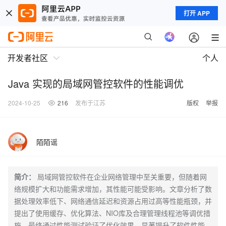
打开 APP
开发者社区
个人
Java 实现的局域网管控软件的性能调优
2024-10-25
216
发布于江苏
版权
举报
陌陌谣
简介：
局域网管控软件在企业网络管理中至关重要，但随着网
络规模扩大和功能需求增加，其性能可能受影响。文章分析了数
据处理效率低下、网络通信延迟和资源占用过高等性能瓶颈，并
提出了使用缓存、优化算法、NIO库及合理管理线程池等调优措
施，最终通过性能测试验证了优化效果，显著提升了软件性能。