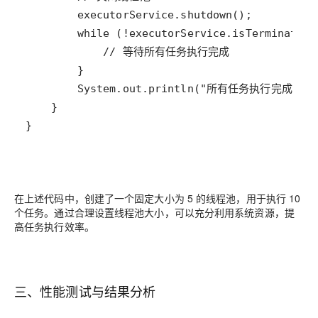
}
在上述代码中，创建了一个固定大小为 5 的线程池，用于执行 10
个任务。通过合理设置线程池大小，可以充分利用系统资源，提
高任务执行效率。
三、性能测试与结果分析