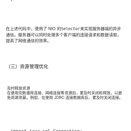
在上述代码中，使用了 NIO 的
来实现服务器端的异步
Selector
通信。服务器可以同时处理多个客户端的连接请求和数据读取，
提高了网络通信的效率。
（三）资源管理优化
及时释放资源
在使用完数据库连接、网络连接等资源后，要及时关闭和释放，以避
免资源泄漏。例如，在使用 JDBC 连接数据库后，要及时关闭连接。