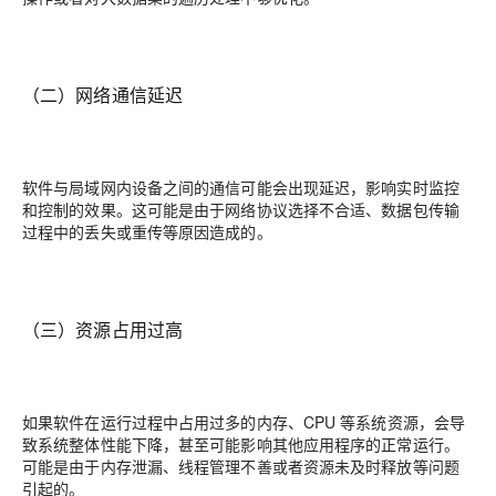
（二）网络通信延迟
软件与局域网内设备之间的通信可能会出现延迟，影响实时监控
和控制的效果。这可能是由于网络协议选择不合适、数据包传输
过程中的丢失或重传等原因造成的。
（三）资源占用过高
如果软件在运行过程中占用过多的内存、CPU 等系统资源，会导
致系统整体性能下降，甚至可能影响其他应用程序的正常运行。
可能是由于内存泄漏、线程管理不善或者资源未及时释放等问题
引起的。