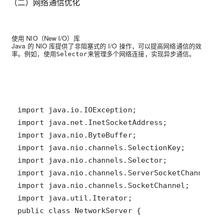
（二）网络通信优化
使用 NIO（New I/O）库
Java 的 NIO 库提供了非阻塞式的 I/O 操作，可以提高网络通信的效
率。例如，使用
来管理多个网络连接，实现异步通信。
Selector