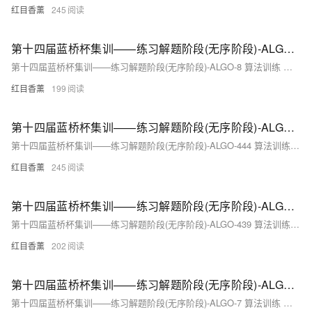
红目香薰
245
第十四届蓝桥杯集训——练习解题阶段(无序阶段)-ALGO-8 算法训练 操作格子 线段树
第十四届蓝桥杯集训——练习解题阶段(无序阶段)-ALGO-8 算法训练 操作格子 线段树
红目香薰
199
第十四届蓝桥杯集训——练习解题阶段(无序阶段)-ALGO-444 算法训练 求和问题
第十四届蓝桥杯集训——练习解题阶段(无序阶段)-ALGO-444 算法训练 求和问题
红目香薰
245
第十四届蓝桥杯集训——练习解题阶段(无序阶段)-ALGO-439 算法训练 简单字符变换
第十四届蓝桥杯集训——练习解题阶段(无序阶段)-ALGO-439 算法训练 简单字符变换
红目香薰
202
第十四届蓝桥杯集训——练习解题阶段(无序阶段)-ALGO-7 算法训练 逆序对 平衡二叉树
第十四届蓝桥杯集训——练习解题阶段(无序阶段)-ALGO-7 算法训练 逆序对 平衡二叉树