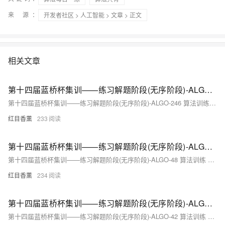
来 源：
开发者社区
>
人工智能
>
文章
> 正文
相关文章
第十四届蓝桥杯集训——练习解题阶段(无序阶段)-ALGO-246 算法训练 猴子吃包子
第十四届蓝桥杯集训——练习解题阶段(无序阶段)-ALGO-246 算法训练 猴子吃包子
红目香薰
233
第十四届蓝桥杯集训——练习解题阶段(无序阶段)-ALGO-48 算法训练 关联矩阵
第十四届蓝桥杯集训——练习解题阶段(无序阶段)-ALGO-48 算法训练 关联矩阵
红目香薰
234
第十四届蓝桥杯集训——练习解题阶段(无序阶段)-ALGO-42 算法训练 送分啦
第十四届蓝桥杯集训——练习解题阶段(无序阶段)-ALGO-42 算法训练 送分啦