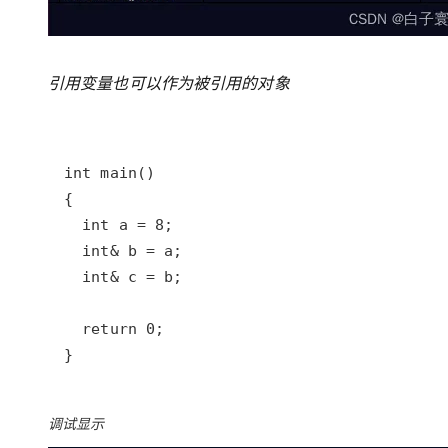
引用变量也可以作为被引用的对象
}
调试显示