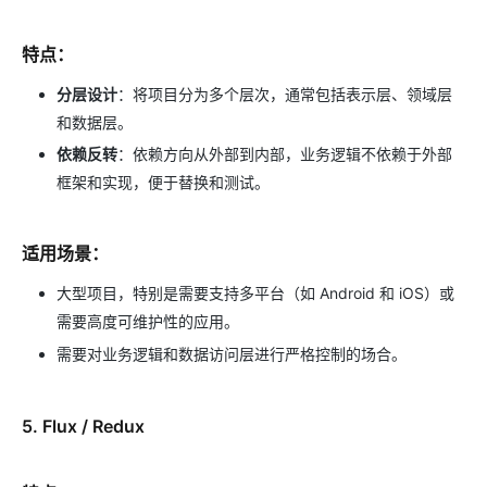
特点：
分层设计
：将项目分为多个层次，通常包括表示层、领域层
和数据层。
依赖反转
：依赖方向从外部到内部，业务逻辑不依赖于外部
框架和实现，便于替换和测试。
适用场景：
大型项目，特别是需要支持多平台（如 Android 和 iOS）或
需要高度可维护性的应用。
需要对业务逻辑和数据访问层进行严格控制的场合。
5.
Flux / Redux