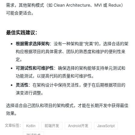
需求，其他架构模式（如 Clean Architecture、MVI 或 Redux）
可能会更适合。
最佳实践建议：
根据需求选择架构
：没有一种架构是“完美”的，选择合适的架
构应根据项目的具体需求、团队的熟悉度和维护的便利性来
定。
可测试性和可维护性
：确保选择的架构能够支持单元测试和
功能测试，以提高代码的质量和可维护性。
灵活性
：在架构设计中保持灵活性，便于在后期根据项目的
演变进行调整。
选择适合自己团队和项目的架构模式，才能在长期开发中获得最佳
效果。
文章标签：
Kotlin
前端开发
Android开发
JavaScript