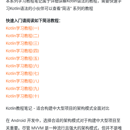
本系列学习教程笔记属于详细讲解Kotlin语法的教程，需要快速学
习Kotlin语法的小伙伴可以查看“简洁” 系列的教程
快速入门请阅读如下简洁教程：
Kotlin学习教程(一)
Kotlin学习教程(二)
Kotlin学习教程(三)
Kotlin学习教程(四)
Kotlin学习教程(五)
Kotlin学习教程(六)
Kotlin学习教程(七)
Kotlin学习教程(八)
Kotlin学习教程(九)
Kotlin学习教程(十)
Kotlin教程笔记 - 适合构建中大型项目的架构模式全面对比
在 Android 开发中，选择合适的架构模式对于构建中大型项目至
关重要。尽管 MVVM 是一种流行且强大的架构模式，但并不是唯