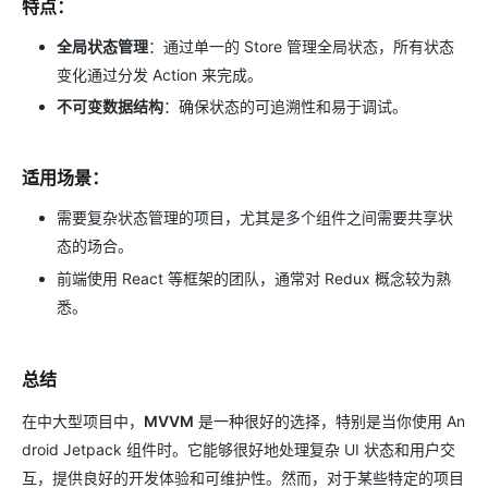
特点：
全局状态管理
：通过单一的 Store 管理全局状态，所有状态
变化通过分发 Action 来完成。
不可变数据结构
：确保状态的可追溯性和易于调试。
适用场景：
需要复杂状态管理的项目，尤其是多个组件之间需要共享状
态的场合。
前端使用 React 等框架的团队，通常对 Redux 概念较为熟
悉。
总结
在中大型项目中，
MVVM
是一种很好的选择，特别是当你使用 An
droid Jetpack 组件时。它能够很好地处理复杂 UI 状态和用户交
互，提供良好的开发体验和可维护性。然而，对于某些特定的项目