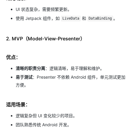
UI 状态复杂，需要频繁更新。
使用 Jetpack 组件，如
和
。
LiveData
DataBinding
2.
MVP（Model-View-Presenter）
优点：
清晰的职责分离
：逻辑清晰，易于理解和维护。
易于测试
：Presenter 不依赖 Android 组件，单元测试更加
方便。
适用场景：
逻辑复杂但 UI 变化较少的项目。
团队熟悉传统 Android 开发。