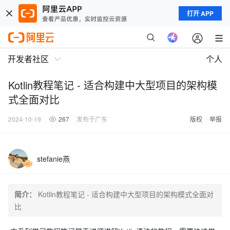
打开 APP
开发者社区
个人
Kotlin教程笔记 - 适合构建中大型项目的架构模
式全面对比
2024-10-19
267
发布于广东
版权
举报
stefanie燕
简介：
Kotlin教程笔记 - 适合构建中大型项目的架构模式全面对
比