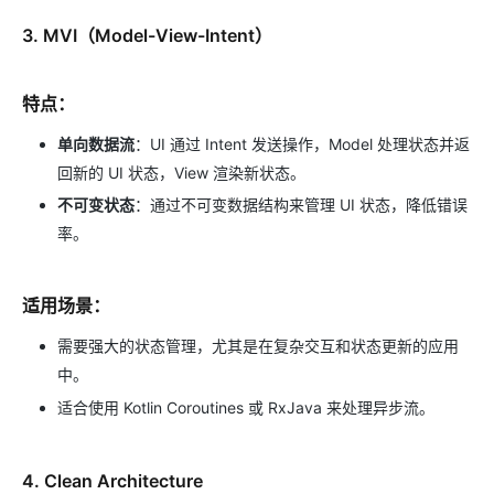
3.
MVI（Model-View-Intent）
特点：
单向数据流
：UI 通过 Intent 发送操作，Model 处理状态并返
回新的 UI 状态，View 渲染新状态。
不可变状态
：通过不可变数据结构来管理 UI 状态，降低错误
率。
适用场景：
需要强大的状态管理，尤其是在复杂交互和状态更新的应用
中。
适合使用 Kotlin Coroutines 或 RxJava 来处理异步流。
4.
Clean Architecture