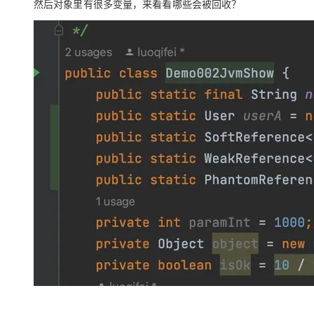
然后对象里有很多变量，来看看哪些会被回收？