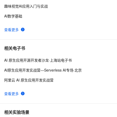
出论文
趣味视觉AI应用入门与实战
AI数学基础
查看更多
相关电子书
AI 原生应用开源开发者沙龙·上海站电子书
AI原生应用开发实战营—Serverless AI专场·北京
阿里云 AI 原生应用开发实战营
查看更多
相关实验场景