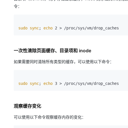
令：
sudo
sync
; 
echo
一次性清除页面缓存、目录项和 inode
如果需要同时清除所有类型的缓存，可以使用以下命令：
sudo
sync
; 
echo
观察缓存变化
可以使用以下命令观察缓存内存的变化：