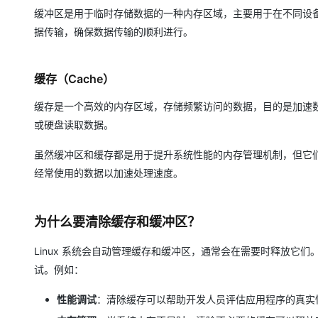
缓冲区是用于临时存储数据的一种内存区域，主要用于在不同设备
据传输，确保数据传输的顺利进行。
缓存（Cache）
缓存是一个高效的内存区域，存储频繁访问的数据，目的是加速数
或硬盘读取数据。
虽然缓冲区和缓存都是用于提升系统性能的内存管理机制，但它
经常使用的数据以加速处理速度。
为什么要清除缓存和缓冲区？
Linux 系统会自动管理缓存和缓冲区，通常会在需要时释放它
试。例如：
性能调试
：清除缓存可以帮助开发人员评估应用程序的真实