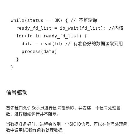
}
信号驱动
首先我们允许Socket进行信号驱动IO，并安装一个信号处理函
数，进程继续运行并不阻塞。
当数据准备好时，进程会收到一个SIGIO信号，可以在信号处理函
数中调用I/O操作函数处理数据。