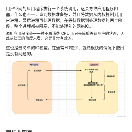
用户空间的应用程序执行一个系统调用，这会导致应用程序阻
塞，什么也不干，直到数据准备好，并且将数据从内核复制到用
户进程，最后进程再处理数据，在等待数据到处理数据的两个阶
段，整个进程都被阻塞，不能处理别的网络IO。
调用应用程序处于一种不再消费 CPU 而只是简单等待响应的状态，因
此从处理的角度来看，这是非常有效的。
这也是最简单的IO模型，在通常FD较少、就绪很快的情况下使用
是没有问题的。