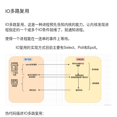
IO多路复用
IO多路复用，这是一种进程预先告知内核的能力，让内核发现进
程指定的一个或多个IO条件就绪了，就通知进程。
使得一个进程能在一连串的事件上等待。
IO复用的实现方式目前主要有Select、Poll和Epoll。
伪代码描述IO多路复用：