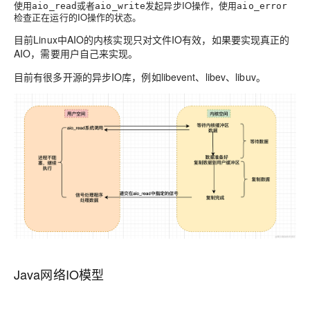
使用
或者
发起异步IO操作，使用
aio_read
aio_write
aio_error
检查正在运行的IO操作的状态。
目前Linux中AIO的内核实现只对文件IO有效，如果要实现真正的
AIO，需要用户自己来实现。
目前有很多开源的异步IO库，例如libevent、libev、libuv。
Java网络IO模型