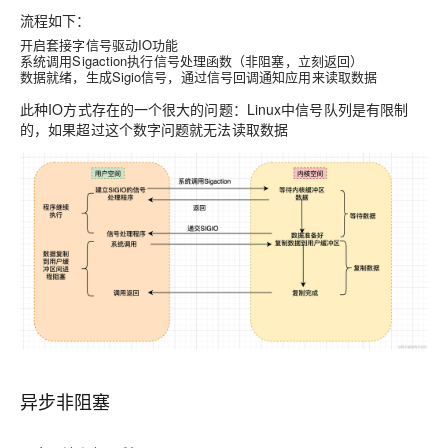
流程如下：
开启套接字信号驱动IO功能
系统调用Sigaction执行信号处理函数（非阻塞，立刻返回）
数据就绪，生成Sigio信号，通过信号回调通知应用来读取数据
此种IO方式存在的一个很大的问题：Linux中信号队列是有限制
的，如果超过这个数字问题就无法读取数据
异步非阻塞