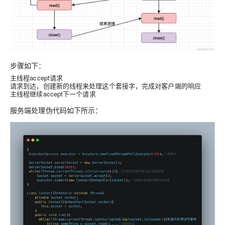
步骤如下：
主线程accept请求
请求到达，创建新的线程来处理这个套接字，完成对客户端的响应
主线程继续accept下一个请求
服务端处理伪代码如下所示：