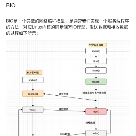
BIO
BIO是一个典型的网络编程模型，是通常我们实现一个服务端程序
的方法，对应Linux内核的同步阻塞IO模型，发送数据和接收数据
的过程如下所示：