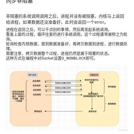
同步非阻塞
非阻塞的系统调用调用之后，进程并没有被阻塞，内核马上返回
给进程，如果数据还没准备好，此时会返回一个error。
进程在返回之后，可以干点别的事情，然后再发起系统调用。
重复上面的过程，循环往复的进行系统调用。这个过程通常被称之为轮
询。
轮询检查内核数据，直到数据准备好，再拷贝数据到进程，进行数据处
理。
需要注意，拷贝数据整个过程，进程仍然是属于阻塞的状态。
这种方式在编程中对Socket设置
即可。
O_NONBLOCK