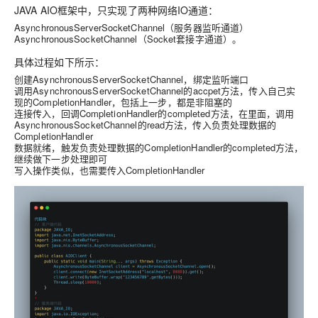
JAVA AIO框架中，只实现了两种网络IO通道：
AsynchronousServerSocketChannel（服务器监听通道）
AsynchronousSocketChannel（Socket套接字通道）。
具体过程如下所示：
创建AsynchronousServerSocketChannel，绑定监听端口
调用AsynchronousServerSocketChannel的accpet方法，传入自己实
现的CompletionHandler，包括上一步，都是非阻塞的
连接传入，回调CompletionHandler的completed方法，在里面，调用
AsynchronousSocketChannel的read方法，传入负责处理数据的
CompletionHandler
数据就绪，触发负责处理数据的CompletionHandler的completed方法，
继续做下一步处理即可
写入操作类似，也需要传入CompletionHandler