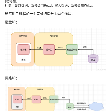
I/O操作。
往流中读取数据，系统调用Read，写入数据，系统调用Write。
通常用户进程的一个完整的IO分为两个阶段：
磁盘IO：
网络IO：