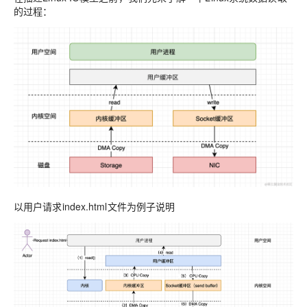
的过程：
以用户请求index.html文件为例子说明