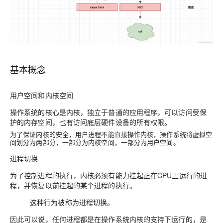
基本概念
用户空间和内核空间
操作系统的核心是内核，独立于普通的应用程序，可以访问受保
护的内存空间，也有访问底层硬件设备的所有权限。
为了保证内核的安全，用户进程不能直接操作内核，操作系统将虚拟空
间划分为两部分，一部分为内核空间，一部分为用户空间。
进程切换
为了控制进程的执行，内核必须有能力挂起正在CPU上运行的进
程，并恢复以前挂起的某个进程的执行。
这种行为被称为进程切换。
因此可以说，任何进程都是在操作系统内核的支持下运行的，是