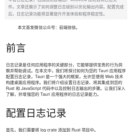
件。文章还展示了如何调整日志级别以优化输出内容。配置完成
后，日志记录功能将显著提升开发体验和程序稳定性。
本文首发微信公众号：前端徐徐。
前言
日志记录是任何应用程序的关键部分，它能够提供宝贵的行为洞
察并帮助调试。在本文中，我们将探讨如何为您的 Tauri 应用程序
配置日志记录，Tauri 是一个强大的框架，允许您使用 Web 技术
构建桌面应用程序。我们将介绍设置日志记录、将其集成到您的
Rust 和 JavaScript 代码中以及控制日志输出的步骤。让我们深入
了解，并增强您的 Tauri 应用程序的日志记录能力。
配置日志记录
首先，我们需要将 log crate 添加到 Rust 项目中。