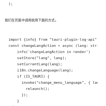
);
我们在页面中调用就用下面的方式。