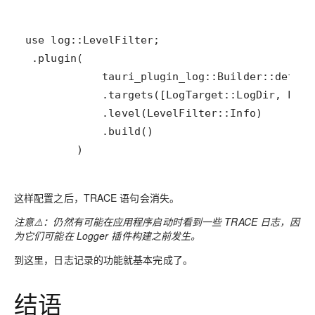
        )
这样配置之后，TRACE 语句会消失。
注意
⚠️
：仍然有可能在应用程序启动时看到一些 TRACE 日志，因
为它们可能在 Logger 插件构建之前发生。
到这里，日志记录的功能就基本完成了。
结语