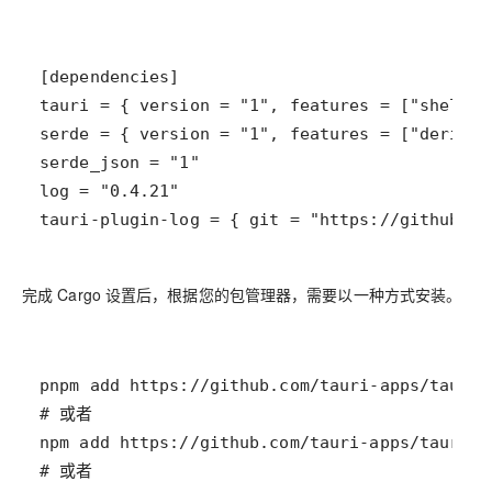
tauri-plugin-log = { git = "https://github.co
完成 Cargo 设置后，根据您的包管理器，需要以一种方式安装。