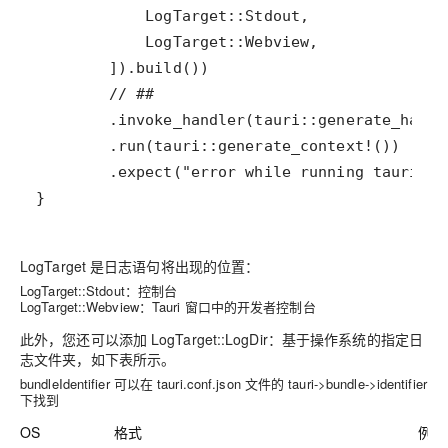
}
LogTarget 是日志语句将出现的位置：
LogTarget::Stdout：控制台
LogTarget::Webview：Tauri 窗口中的开发者控制台
此外，您还可以添加 LogTarget::LogDir：基于操作系统的指定日
志文件夹，如下表所示。
bundleIdentifier 可以在 tauri.conf.json 文件的 tauri->bundle->identifier
下找到
OS
格式
例子