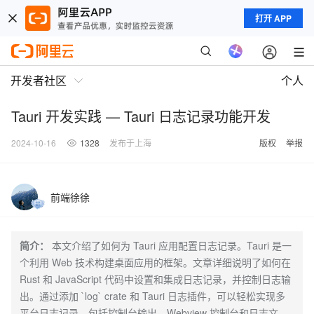
打开 APP
开发者社区
个人
Tauri 开发实践 — Tauri 日志记录功能开发
2024-10-16
1328
发布于上海
版权
举报
前端徐徐
简介：
本文介绍了如何为 Tauri 应用配置日志记录。Tauri 是一
个利用 Web 技术构建桌面应用的框架。文章详细说明了如何在
Rust 和 JavaScript 代码中设置和集成日志记录，并控制日志输
出。通过添加 `log` crate 和 Tauri 日志插件，可以轻松实现多
平台日志记录，包括控制台输出、Webview 控制台和日志文