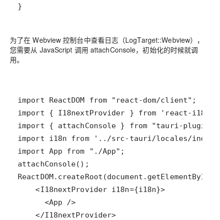
}
为了在 Webview 控制台中查看日志（LogTarget::Webview），
您需要从 JavaScript 调用 attachConsole，初始化的时候就调
用。