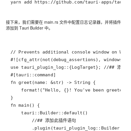
yarn add https://github.com/tauri-apps/tauri-
接下来，我们需要在 main.rs 文件中配置日志记录器，并将插件
添加到 Tauri Builder 中。