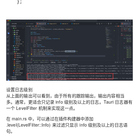
  };
设置日志级别
从上面的输出可以看到，由于所有的跟踪输出，输出内容相当
多。通常，更适合只记录 info 级别及以上的日志。Tauri 日志器有
一个 LevelFilter 机制来实现这一点。
在 main.rs 中，可以通过在插件构建器中添加
.level(LevelFilter::Info) 来过滤只显示 info 级别及以上的日志语
句。