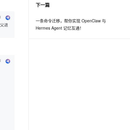
下一篇
一条命令迁移，帮你实现 OpenClaw 与
时父进
Hermes Agent 记忆互通！