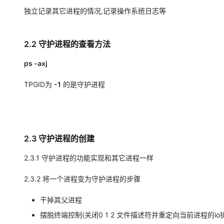
独立记录其它进程的情况,记录操作系统日志等
2.2 守护进程的查看方法
ps -axj
TPGID为
-1
的是守护进程
2.3 守护进程的创建
2.3.1 守护进程的功能实现和其它进程一样
2.3.2 将一个进程变为守护进程的步骤
干掉其父进程
摆脱终端控制(关闭0 1 2 文件描述符并重定向当前进程的io操作到