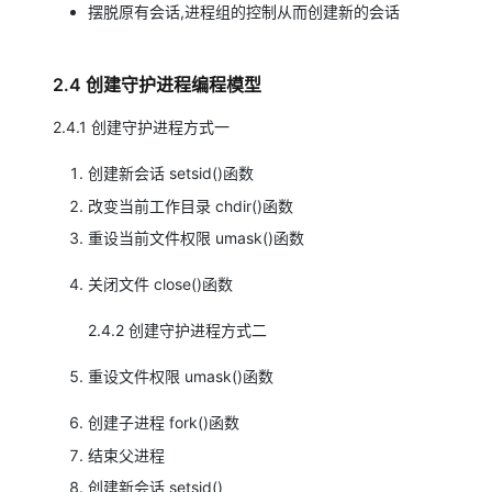
摆脱原有会话,进程组的控制从而创建新的会话
2.4 创建守护进程编程模型
2.4.1 创建守护进程方式一
创建新会话 setsid()函数
改变当前工作目录 chdir()函数
重设当前文件权限 umask()函数
关闭文件 close()函数
2.4.2 创建守护进程方式二
重设文件权限 umask()函数
创建子进程 fork()函数
结束父进程
创建新会话 setsid()