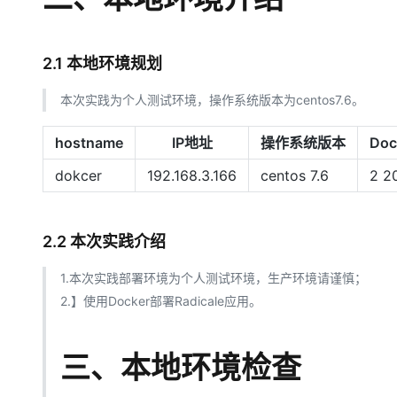
2.1 本地环境规划
本次实践为个人测试环境，操作系统版本为centos7.6。
hostname
IP地址
操作系统版本
Do
dokcer
192.168.3.166
centos 7.6
2 20
2.2 本次实践介绍
1.本次实践部署环境为个人测试环境，生产环境请谨慎；
2.】使用Docker部署Radicale应用。
三、本地环境检查