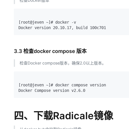
检查Docker版本
[root@jeven ~]# docker -v

3.3 检查docker compose 版本
检查Docker compose版本，确保2.0以上版本。
[root@jeven ~]# docker compose version

四、下载Radicale镜像