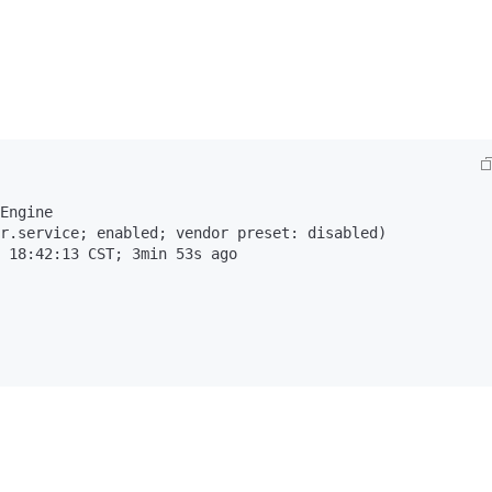
Engine
