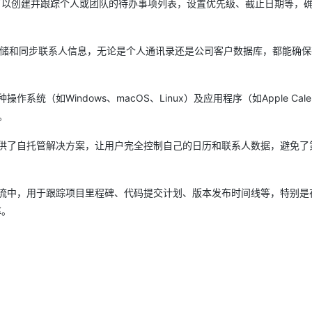
户可以创建并跟踪个人或团队的待办事项列表，设置优先级、截止日期等，
中存储和同步联系人信息，无论是个人通讯录还是公司客户数据库，都能确
作系统（如Windows、macOS、Linux）及应用程序（如Apple Cale
好。
le提供了自托管解决方案，让用户完全控制自己的日历和联系人数据，避免了
的工作流中，用于跟踪项目里程碑、代码提交计划、版本发布时间线等，特别是
率。