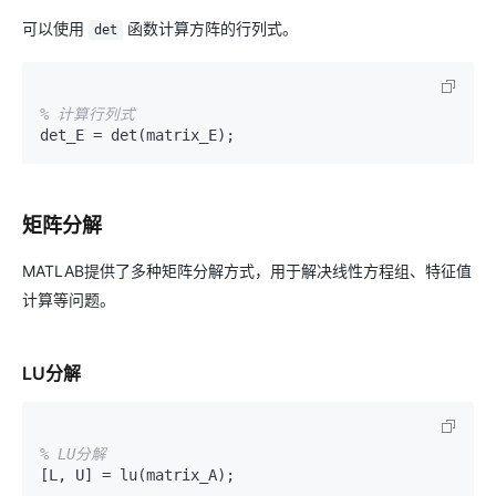
可以使用
函数计算方阵的行列式。
det
% 计算行列式
矩阵分解
MATLAB提供了多种矩阵分解方式，用于解决线性方程组、特征值
计算等问题。
LU分解
% LU分解