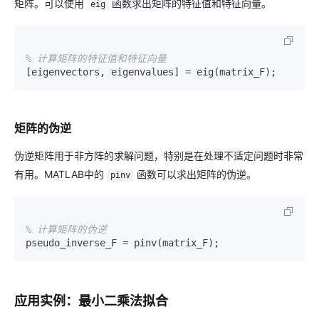
矩阵。可以使用
函数求出矩阵的特征值和特征向量。
eig
% 计算矩阵的特征值和特征向量
矩阵的伪逆
伪逆矩阵用于非方阵的求解问题，特别是在处理不适定问题时非常
有用。MATLAB中的
函数可以求出矩阵的伪逆。
pinv
% 计算矩阵的伪逆
应用实例：最小二乘法拟合