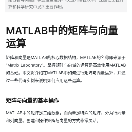
算和科学研究中发挥重要作用。
MATLAB中的矩阵与向量
运算
矩阵和向量是MATLAB的核心数据结构，MATLAB的名称即来源于
“Matrix Laboratory”。掌握矩阵与向量的运算是高效使用MATLAB
的基础。本文将介绍在MATLAB中如何进行矩阵与向量运算，并通
过一些代码实例来说明如何应用这些运算。
矩阵与向量的基本操作
MATLAB中的矩阵是二维数组，而向量是特殊的矩阵，分为行向量
和列向量。创建和操作矩阵与向量的方式非常灵活。