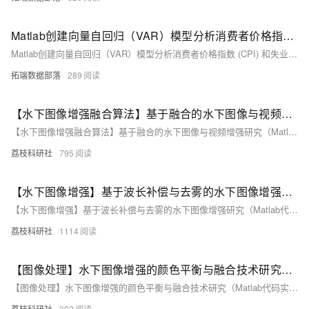
Matlab创建向量自回归（VAR）模型分析消费者价格指数 (CPI) 和失业率时间序列
Matlab创建向量自回归（VAR）模型分析消费者价格指数 (CPI) 和失业率时间序列
拓端数据部落
289
【水下图像增强融合算法】基于融合的水下图像与视频增强研究（Matlab代码实现）
【水下图像增强融合算法】基于融合的水下图像与视频增强研究（Matlab代码实现）
荔枝科研社
795
【水下图像增强】基于波长补偿与去雾的水下图像增强研究（Matlab代码实现）
【水下图像增强】基于波长补偿与去雾的水下图像增强研究（Matlab代码实现）
荔枝科研社
1114
【图像处理】水下图像增强的颜色平衡与融合技术研究（Matlab代码实现）
【图像处理】水下图像增强的颜色平衡与融合技术研究（Matlab代码实现）
荔枝科研社
302