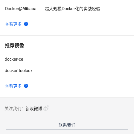
Docker@Alibaba——超大规模Docker化的实战经验
查看更多
推荐镜像
docker-ce
docker-toolbox
查看更多
关注我们：
新浪微博
联系我们