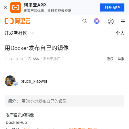
打开 APP
开发者社区
个人
用Docker发布自己的镜像
2024-10-13
656
发布于浙江
版权
举报
bruce_xiaowei
简介：
用Docker发布自己的镜像
发布自己的镜像
DockerHub