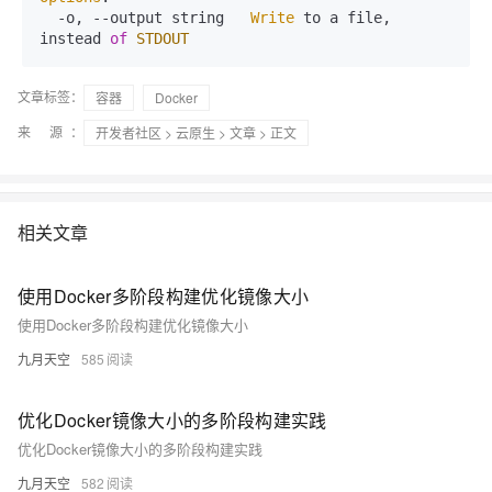
  -o, --output string   
Write
 to a file, 
instead 
of
STDOUT
文章标签：
容器
Docker
来 源：
开发者社区
>
云原生
>
文章
> 正文
相关文章
使用Docker多阶段构建优化镜像大小
使用Docker多阶段构建优化镜像大小
九月天空
585
优化Docker镜像大小的多阶段构建实践
优化Docker镜像大小的多阶段构建实践
九月天空
582