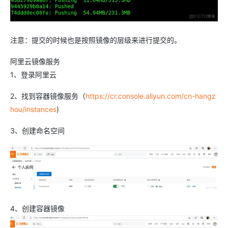
注意：提交的时候也是按照镜像的层级来进行提交的。
阿里云镜像服务
1、登录阿里云
2、找到容器镜像服务（
https://cr.console.aliyun.com/cn-hangz
hou/instances
)
3、创建命名空间
4、创建容器镜像