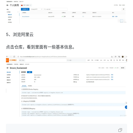
5、浏览阿里云
点击仓库，看到里面有一些基本信息。