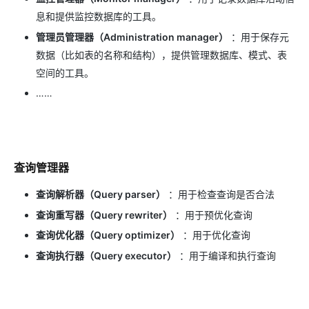
息和提供监控数据库的工具。
管理员管理器（Administration manager）
：用于保存元
数据（比如表的名称和结构），提供管理数据库、模式、表
空间的工具。
……
查询管理器
查询解析器（Query parser）
：用于检查查询是否合法
查询重写器（Query rewriter）
：用于预优化查询
查询优化器（Query optimizer）
：用于优化查询
查询执行器（Query executor）
：用于编译和执行查询