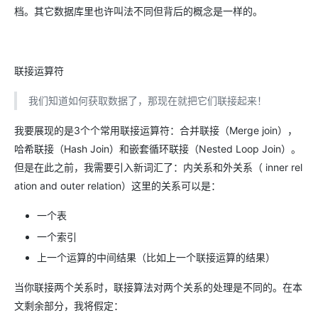
档。其它数据库里也许叫法不同但背后的概念是一样的。
联接运算符
我们知道如何获取数据了，那现在就把它们联接起来！
我要展现的是3个个常用联接运算符：合并联接（Merge join），
哈希联接（Hash Join）和嵌套循环联接（Nested Loop Join）。
但是在此之前，我需要引入新词汇了：内关系和外关系（ inner rel
ation and outer relation）这里的关系可以是：
一个表
一个索引
上一个运算的中间结果（比如上一个联接运算的结果）
当你联接两个关系时，联接算法对两个关系的处理是不同的。在本
文剩余部分，我将假定：