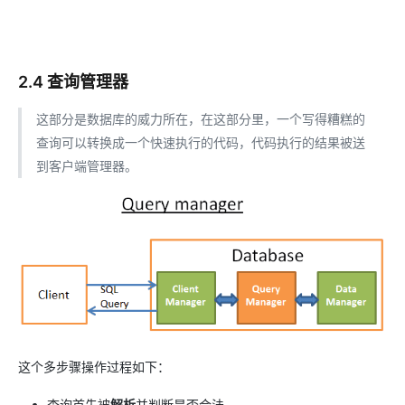
2.4 查询管理器
这部分是数据库的威力所在，在这部分里，一个写得糟糕的
查询可以转换成一个快速执行的代码，代码执行的结果被送
到客户端管理器。
这个多步骤操作过程如下：
查询首先被
解析
并判断是否合法