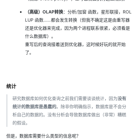
（高级）OLAP转换
：分析/加窗 函数，星形联接，ROL
LUP 函数……都会发生转换（但我不确定这是由重写器
还是优化器来完成，因为两个进程联系很紧，必须看是
什么数据库）。
重写后的查询接着送到优化器，这时候好玩的就开始
了。
统计
研究数据库如何优化查询之前我们需要谈谈统计，因为
没有
统计的数据库是愚蠢的
。除非你明确指示，数据库是不会分
析自己的数据的。没有分析会导致数据库做出（非常）糟糕
的假设。
但是，数据库需要什么类型的信息呢？