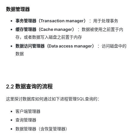
数据管理器
事务管理器（Transaction manager）
：用于处理事务
缓存管理器（Cache manager）
：数据被使用之前置于内
存，或者数据写入磁盘之前置于内存
数据访问管理器（Data access manager）
：访问磁盘中的
数据
2.2 数据查询的流程
这里探讨数据库如何通过如下进程管理SQL查询的：
客户端管理器
查询管理器
数据管理器（含恢复管理器）