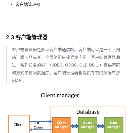
客户端管理器
2.3 客户端管理器
客户端管理器是处理客户端通信的。客户端可以是一个（网
站）服务器或者一个最终用户或最终应用。客户端管理器通
过一系列知名的API（JDBC, ODBC, OLE-DB …）提供不同
的方式来访问数据库。客户端管理器也提供专有的数据库访
问API。