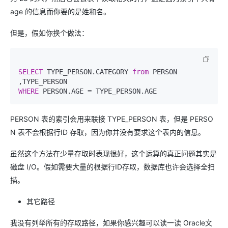
age 的信息而你要的是姓和名。
但是，假如你换个做法：
SELECT
 TYPE_PERSON.CATEGORY 
from
 PERSON 
WHERE
 PERSON.AGE 
=
PERSON 表的索引会用来联接 TYPE_PERSON 表，但是 PERSO
N 表不会根据行ID 存取，因为你并没有要求这个表内的信息。
虽然这个方法在少量存取时表现很好，这个运算的真正问题其实是
磁盘 I/O。假如需要大量的根据行ID存取，数据库也许会选择全扫
描。
其它路径
我没有列举所有的存取路径，如果你感兴趣可以读一读 Oracle文