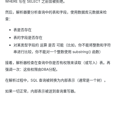
WHERE 写在 SELECT 之前会被拒绝。
然后，解析器要分析查询中的表和字段，使用数据库元数据来检
查：
表是否存在
表的字段是否存在
对某类型字段的 运算 是否 可能（比如，你不能将整数和字符
串进行比较，你不能对一个整数使用 substring() 函数）
接着，解析器检查在查询中你是否有权限来读取（或写入）表。再
强调一次：这些权限由DBA分配。
在解析过程中，SQL 查询被转换为内部表示（通常是一个树）。
如果一切正常，内部表示被送到查询重写器。