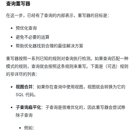
查询重写器
在这一步，已经有了查询的内部表示，重写器的目标是：
预优化查询
避免不必要的运算
帮助优化器找到合理的最佳解决方案
重写器按照一系列已知的规则对查询执行检测。如果查询匹配一种
模式的规则，查询就会按照这条规则来重写。下面是（可选）规则
的非详尽的列表：
视图合并
：如果你在查询中使用视图，视图就会转换为它的
SQL 代码。
子查询扁平化
：子查询是很难优化的，因此重写器会尝试移
除子查询
例如：