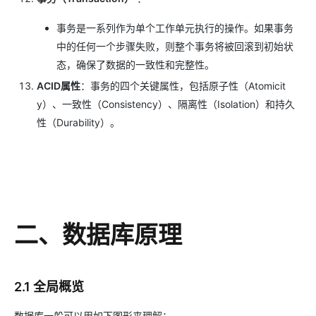
事务是一系列作为单个工作单元执行的操作。如果事务
中的任何一个步骤失败，则整个事务将被回滚到初始状
态，确保了数据的一致性和完整性。
ACID属性
：事务的四个关键属性，包括原子性（Atomicit
y）、一致性（Consistency）、隔离性（Isolation）和持久
性（Durability）。
二、数据库原理
2.1 全局概览
数据库一般可以用如下图形来理解：