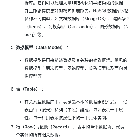
据库。它们可以处理大量非结构化和半结构化的数据，
并且能够提供更好的横向扩展能力。NoSQL数据库包括
多种不同类型，如文档数据库（MongoDB）、键值存储
（Redis）、列族存储（Cassandra）、图形数据库（N
eo4j）等。
数据模型（Data Model）
：
数据模型是用来描述数据及其关联的抽象框架。常见的
数据模型有层次模型、网络模型、关系模型以及面向对
象模型等。
表（Table）
：
在关系型数据库中，表是最基本的数据组织方式。一张
表由行（记录）和列（字段）组成，每列表示一个属
性，每一行则表示该属性下的一个具体实例。
行（Row）/记录（Record）
：表中的单个数据项，代表一
个实体的所有相关数据。