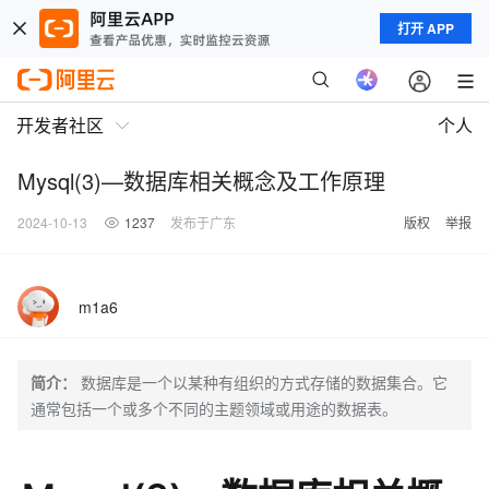
打开 APP
开发者社区
个人
Mysql(3)—数据库相关概念及工作原理
2024-10-13
1237
发布于广东
版权
举报
m1a6
简介：
数据库是一个以某种有组织的方式存储的数据集合。它
通常包括一个或多个不同的主题领域或用途的数据表。