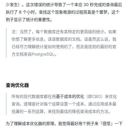
少发生）。这次错误的统计导致了一个本应 30 秒完成的查询最后
执行了 8 个小时，查找这个现象根源的过程简直是个噩梦。这个
例子显示了统计的重要性。
注：当然了，每个数据库还有其特定的更高级的统计。如果
你想了解更多信息，读读数据库的文档。话虽然这么说，我
已经尽力理解统计是如何使用的了，而且我找到的最好的官
方文档来自PostgreSQL。
查询优化器
所有的现代数据库都在用
基于成本的优化
（即CBO）来优化
查询。道理是针对每个运算设置一个成本，通过应用成本最
低廉的一系列运算，来找到最佳的降低查询成本的方法。
为了理解成本优化器的原理，我觉得最好用个例子来『感受』一下