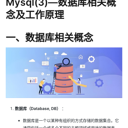
Mysql(3)—数据库相关概
念及工作原理
一、数据库相关概念
数据库（Database, DB）
：
数据库是一个以某种有组织的方式存储的数据集合。它
通常包括一个或多个不同的主题领域或用途的数据表。