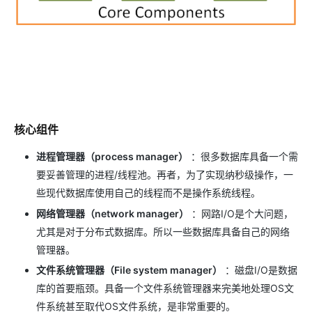
核心组件
进程管理器（process manager）
：很多数据库具备一个需
要妥善管理的进程/线程池。再者，为了实现纳秒级操作，一
些现代数据库使用自己的线程而不是操作系统线程。
网络管理器（network manager）
：网路I/O是个大问题，
尤其是对于分布式数据库。所以一些数据库具备自己的网络
管理器。
文件系统管理器（File system manager）
：磁盘I/O是数据
库的首要瓶颈。具备一个文件系统管理器来完美地处理OS文
件系统甚至取代OS文件系统，是非常重要的。