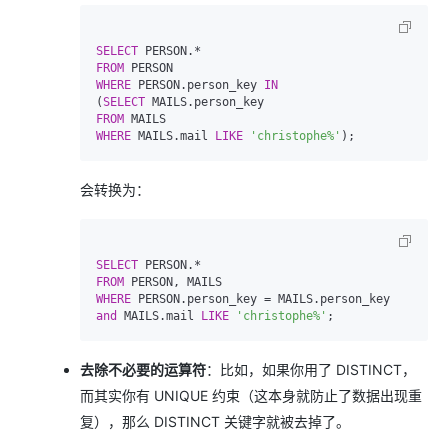
SELECT
 PERSON.
*
FROM
WHERE
 PERSON.person_key 
IN
(
SELECT
FROM
WHERE
 MAILS.mail 
LIKE
'christophe%'
会转换为：
SELECT
 PERSON.
*
FROM
WHERE
 PERSON.person_key 
=
and
 MAILS.mail 
LIKE
'christophe%'
去除不必要的运算符
：比如，如果你用了 DISTINCT，
而其实你有 UNIQUE 约束（这本身就防止了数据出现重
复），那么 DISTINCT 关键字就被去掉了。