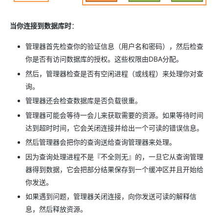
当你连接到数据库时
：
管理器首先检查你的验证信息（用户名和密码），然后检查
你是否有访问数据库的授权。这些权限由DBA分配。
然后，管理器检查是否有空闲进程（或线程）来处理你对查
询。
管理器还会检查数据库是否负载很重。
管理器可能会等待一会儿来获取需要的资源。如果等待时间
达到超时时间，它会关闭连接并给出一个可读的错误信息。
然后管理器会把你的查询送给查询管理器来处理。
因为查询处理进程不是『不全则无』的，一旦它从查询管理
器得到数据，它会把部分结果保存到一个缓冲区并且开始给
你发送。
如果遇到问题，管理器关闭连接，向你发送可读的解释信
息，然后释放资源。