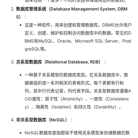
数据库管理系统（Database Management System, DBM
S）
：
这是一种软件，用来创建和管理数据库。DBMS允许用户
定义、创建、维护和控制访问数据库中的数据。常见的D
BMS有MySQL、Oracle、Microsoft SQL Server、Post
greSQL等。
关系型数据库（Relational Database, RDB）
：
一种基于关系模型的数据库类型。在关系数据库中，数
据被组织成一系列相关的表格形式。每个表都有行和
列，其中行代表记录，列代表字段。关系型数据库遵循A
CID属性：原子性（Atomicity）、一致性（Consistenc
y）、隔离性（Isolation）和持久性（Durability）。
非关系型数据库（NoSQL）
：
NoSQL数据库是指那些不使用关系模型来存储数据的数