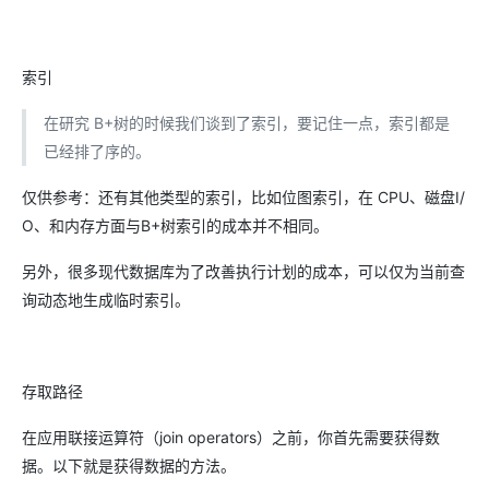
索引
在研究 B+树的时候我们谈到了索引，要记住一点，索引都是
已经排了序的。
仅供参考：还有其他类型的索引，比如位图索引，在 CPU、磁盘I/
O、和内存方面与B+树索引的成本并不相同。
另外，很多现代数据库为了改善执行计划的成本，可以仅为当前查
询动态地生成临时索引。
存取路径
在应用联接运算符（join operators）之前，你首先需要获得数
据。以下就是获得数据的方法。