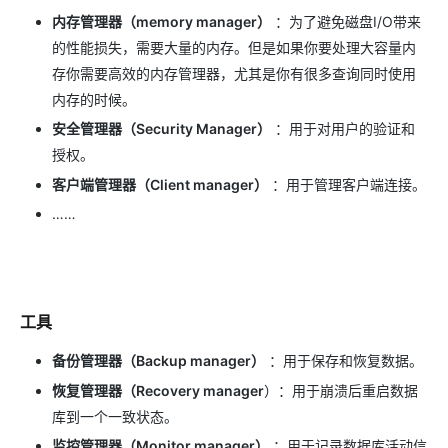
内存管理器（memory manager）
：为了避免磁盘I/O带来
的性能损失，需要大量的内存。但是如果你要处理大容量内
存你需要高效的内存管理器，尤其是你有很多查询同时使用
内存的时候。
安全管理器（Security Manager）
：用于对用户的验证和
授权。
客户端管理器（Client manager）
：用于管理客户端连接。
……
工具
备份管理器（Backup manager）
：用于保存和恢复数据。
恢复管理器（Recovery manager
）：用于崩溃后重启数据
库到一个一致状态。
监控管理器（Monitor manager）
：用于记录数据库活动信