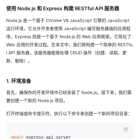
使用 Node.js 和 Express 构建 RESTful API 服务器
Node.js 是一个基于 Chrome V8 JavaScript 引擎的 JavaScript
运行环境，它允许开发者使用 JavaScript 编写服务器端的应用程
序。Express 则是一个基于 Node.js 的 Web 应用框架，它简化了
Web 应用的开发过程。在本文中，我们将构建一个简单的 RESTfu
l API 服务器，该服务器能够处理 CRUD 操作（创建、读取、更
新、删除）。
1. 环境准备
首先，确保你的开发环境中已经安装了 Node.js。接下来，我们需
要创建一个新的 Node.js 项目。
打开终端或命令提示符，执行以下命令来创建一个新的项目目录：
mkdir