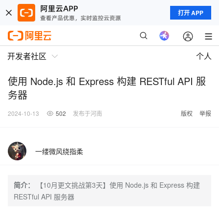
打开 APP
开发者社区
个人
使用 Node.js 和 Express 构建 RESTful API 服
务器
2024-10-13
502
发布于河南
版权
举报
一缕微风绕指柔
简介：
【10月更文挑战第3天】使用 Node.js 和 Express 构建
RESTful API 服务器