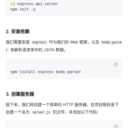
cd
 express-api-server

2. 安装依赖
我们需要安装
作为我们的 Web 框架，以及
express
body-parse
来解析请求体中的 JSON 数据。
r
3. 创建服务器
接下来，我们将创建一个简单的 HTTP 服务器。在项目根目录下
创建一个名为
的文件，并添加以下代码：
server.js