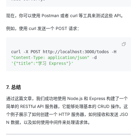
现在，你可以使用 Postman 或者 curl 等工具来测试这些 API。
例如，使用 curl 发送一个 POST 请求：
curl -X POST http://localhost:3000/todos -H 
"Content-Type: application/json"
 -d 
'{"title":"学习 Express"}'
7. 总结
通过这篇文章，我们成功地使用 Node.js 和 Express 构建了一个
简单的 RESTful API 服务器，它能够处理基本的 CRUD 操作。这
个例子展示了如何创建一个 HTTP 服务器，如何接收和发送 JSO
N 数据，以及如何使用中间件来处理请求体。