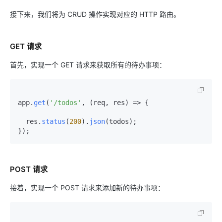
接下来，我们将为 CRUD 操作实现对应的 HTTP 路由。
GET 请求
首先，实现一个 GET 请求来获取所有的待办事项：
app.
get
(
'/todos'
, 
(
req, res
) =>
 {

  res.
status
(
200
).
json
(todos);

POST 请求
接着，实现一个 POST 请求来添加新的待办事项：