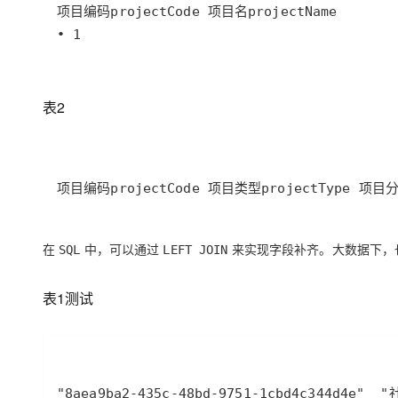
• 1
表2
项目编码projectCode 项目类型projectType 项目分类
在
中，可以通过
来实现字段补齐。大数据下，
SQL
LEFT JOIN
表1测试