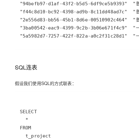
SQL连表
假设我们使用SQL的方式联表：