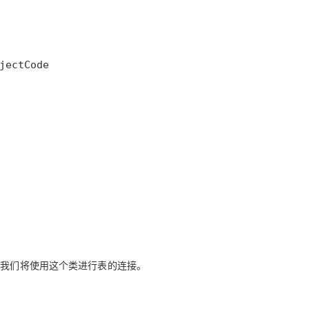
儿我们将使用这个类进行表的连接。