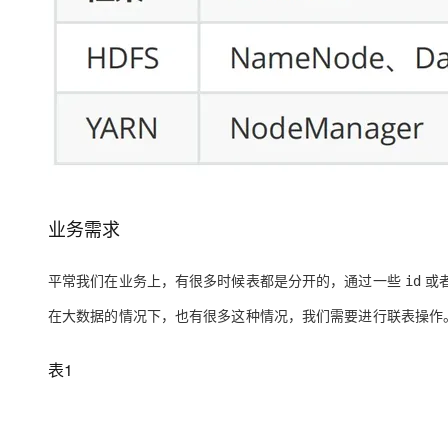
业务需求
平常我们在业务上，有很多时候表都是分开的，通过一些
或
id
在大数据的情况下，也有很多这种情况，我们需要进行联表操作
表1