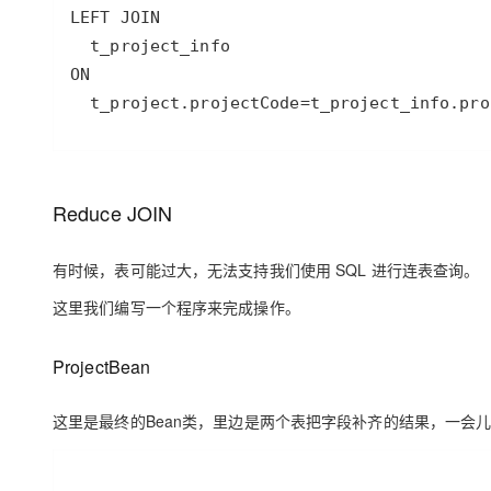
Reduce JOIN
有时候，表可能过大，无法支持我们使用 SQL 进行连表查询。
这里我们编写一个程序来完成操作。
ProjectBean
这里是最终的Bean类，里边是两个表把字段补齐的结果，一会