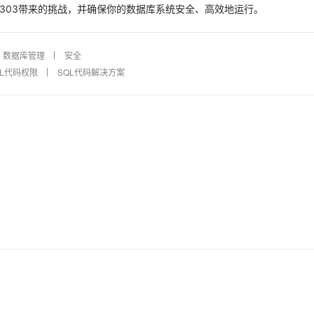
1303带来的挑战，并确保你的数据库系统安全、高效地运行。
数据库管理
安全
QL代码权限
SQL代码解决方案