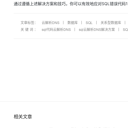
通过遵循上述解决方案和技巧，你可以有效地应对SQL错误代码
文章标签：
云解析DNS
数据库
SQL
关系型数据库
关键词：
sql代码云解析DNS
sql云解析DNS解决方案
S
相关文章