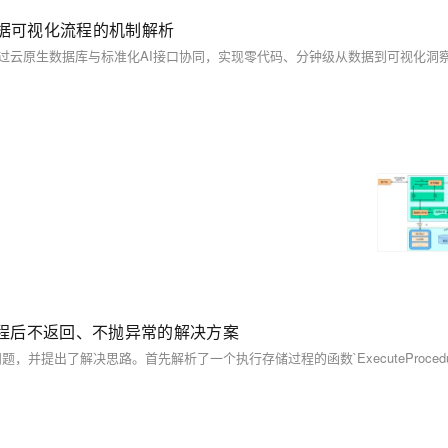
化数据可视化流程的机制解析
储过程后不返回、不抛异常的解决方案