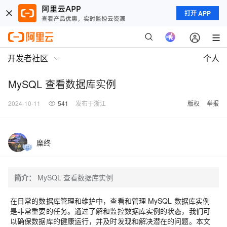
打开 APP
开发者社区
个人
MySQL 查看数据库实例
2024-10-11
541
发布于浙江
版权
举报
糜终
简介：
MySQL 查看数据库实例
在日常的数据库管理和维护中，查看和管理 MySQL 数据库实例
是非常重要的任务。通过了解和监控数据库实例的状态，我们可
以确保数据库的健康运行，并及时发现和解决潜在的问题。本文