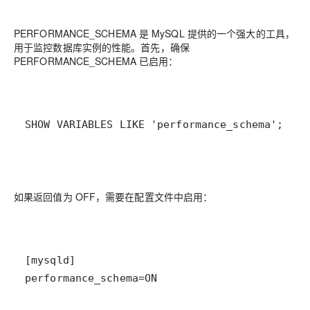
PERFORMANCE_SCHEMA 是 MySQL 提供的一个强大的工具，
用于监控数据库实例的性能。首先，确保
PERFORMANCE_SCHEMA 已启用：
SHOW VARIABLES LIKE 'performance_schema';
如果返回值为 OFF，需要在配置文件中启用：
performance_schema=ON