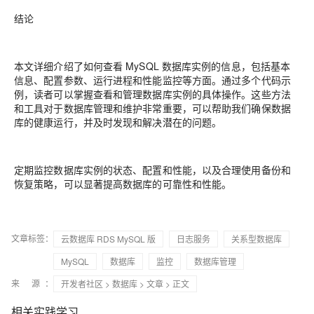
结论
本文详细介绍了如何查看 MySQL 数据库实例的信息，包括基本
信息、配置参数、运行进程和性能监控等方面。通过多个代码示
例，读者可以掌握查看和管理数据库实例的具体操作。这些方法
和工具对于数据库管理和维护非常重要，可以帮助我们确保数据
库的健康运行，并及时发现和解决潜在的问题。
定期监控数据库实例的状态、配置和性能，以及合理使用备份和
恢复策略，可以显著提高数据库的可靠性和性能。
文章标签：
云数据库 RDS MySQL 版
日志服务
关系型数据库
MySQL
数据库
监控
数据库管理
来 源：
开发者社区
>
数据库
>
文章
> 正文
相关实践学习