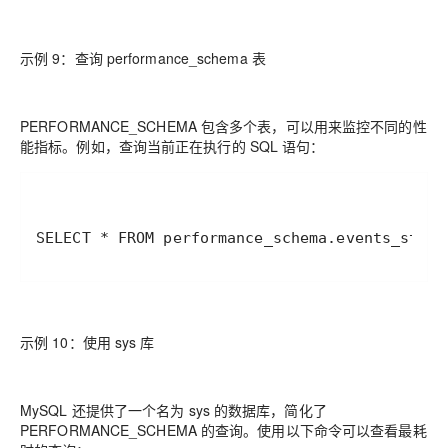
示例 9：查询 performance_schema 表
PERFORMANCE_SCHEMA 包含多个表，可以用来监控不同的性
能指标。例如，查询当前正在执行的 SQL 语句：
SELECT * FROM performance_schema.events_state
示例 10：使用 sys 库
MySQL 还提供了一个名为 sys 的数据库，简化了
PERFORMANCE_SCHEMA 的查询。使用以下命令可以查看最耗