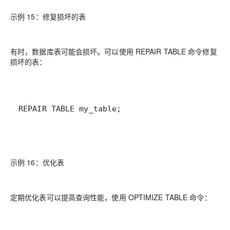
示例 15：修复损坏的表
有时，数据库表可能会损坏。可以使用 REPAIR TABLE 命令修复
损坏的表：
REPAIR TABLE my_table;
示例 16：优化表
定期优化表可以提高查询性能，使用 OPTIMIZE TABLE 命令：