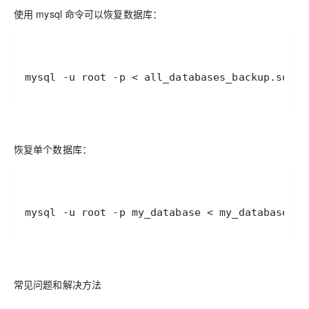
使用 mysql 命令可以恢复数据库：
mysql -u root -p < all_databases_backup.sql
恢复单个数据库：
mysql -u root -p my_database < my_database_ba
常见问题和解决方法