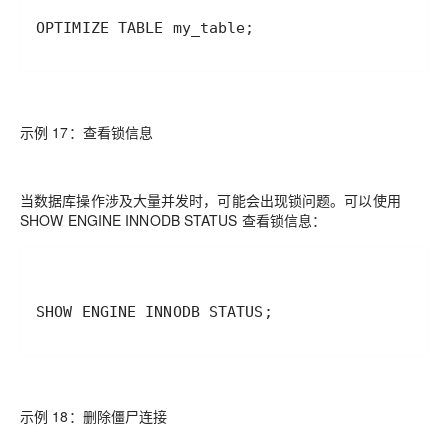
OPTIMIZE TABLE my_table;
示例 17：查看锁信息
当数据库操作涉及大量并发时，可能会出现锁问题。可以使用
SHOW ENGINE INNODB STATUS 查看锁信息：
SHOW ENGINE INNODB STATUS;
示例 18：删除僵尸连接