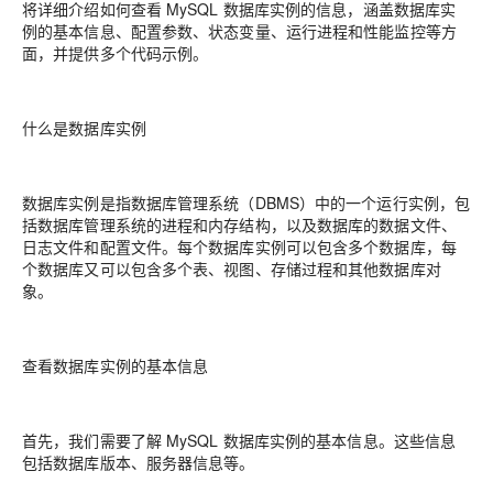
将详细介绍如何查看 MySQL 数据库实例的信息，涵盖数据库实
例的基本信息、配置参数、状态变量、运行进程和性能监控等方
面，并提供多个代码示例。
什么是数据库实例
数据库实例是指数据库管理系统（DBMS）中的一个运行实例，包
括数据库管理系统的进程和内存结构，以及数据库的数据文件、
日志文件和配置文件。每个数据库实例可以包含多个数据库，每
个数据库又可以包含多个表、视图、存储过程和其他数据库对
象。
查看数据库实例的基本信息
首先，我们需要了解 MySQL 数据库实例的基本信息。这些信息
包括数据库版本、服务器信息等。