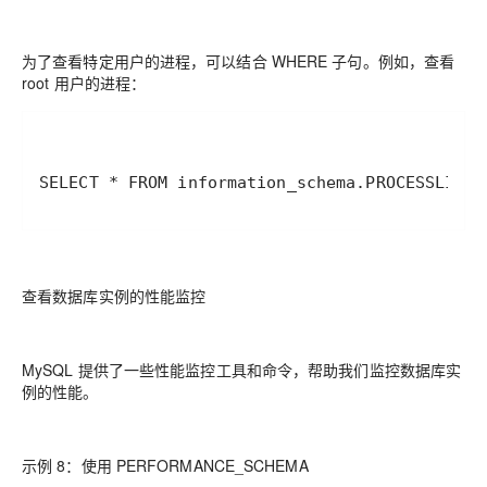
为了查看特定用户的进程，可以结合 WHERE 子句。例如，查看
root 用户的进程：
SELECT * FROM information_schema.PROCESSLIST 
查看数据库实例的性能监控
MySQL 提供了一些性能监控工具和命令，帮助我们监控数据库实
例的性能。
示例 8：使用 PERFORMANCE_SCHEMA