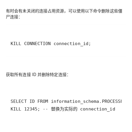
有时会有未关闭的连接占用资源，可以使用以下命令删除这些僵
尸连接：
KILL CONNECTION connection_id;
获取所有连接 ID 并删除特定连接：
KILL 12345; -- 替换为实际的 connection_id