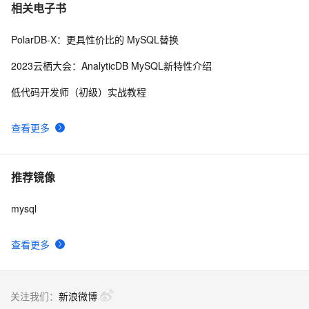
相关电子书
PolarDB-X：更具性价比的 MySQL替换
2023云栖大会：AnalyticDB MySQL新特性介绍
低代码开发师（初级）实战教程
查看更多
推荐镜像
mysql
查看更多
关注我们：
新浪微博