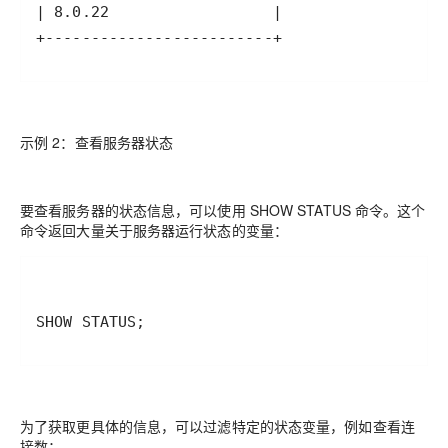
+-------------------------+
示例 2：查看服务器状态
要查看服务器的状态信息，可以使用 SHOW STATUS 命令。这个
命令返回大量关于服务器运行状态的变量：
SHOW STATUS;
为了获取更具体的信息，可以过滤特定的状态变量，例如查看连
接数：