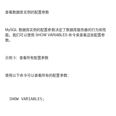
查看数据库实例的配置参数
MySQL 数据库实例的配置参数决定了数据库服务器的行为和性
能。我们可以使用 SHOW VARIABLES 命令来查看这些配置参
数。
示例 3：查看所有配置参数
使用以下命令可以查看所有的配置参数：
SHOW VARIABLES;