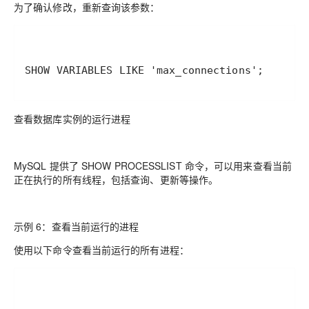
为了确认修改，重新查询该参数：
SHOW VARIABLES LIKE 'max_connections';
查看数据库实例的运行进程
MySQL 提供了 SHOW PROCESSLIST 命令，可以用来查看当前
正在执行的所有线程，包括查询、更新等操作。
示例 6：查看当前运行的进程
使用以下命令查看当前运行的所有进程：