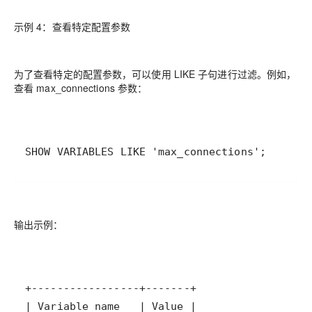
示例 4：查看特定配置参数
为了查看特定的配置参数，可以使用 LIKE 子句进行过滤。例如，
查看 max_connections 参数：
SHOW VARIABLES LIKE 'max_connections';
输出示例：