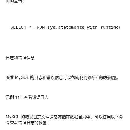
时的查询：
SELECT * FROM sys.statements_with_runtimes_in
日志和错误信息
查看 MySQL 的日志和错误信息可以帮助我们诊断和解决问题。
示例 11：查看错误日志
MySQL 的错误日志文件通常存储在数据目录中。可以使用以下命
令查看错误日志的位置：