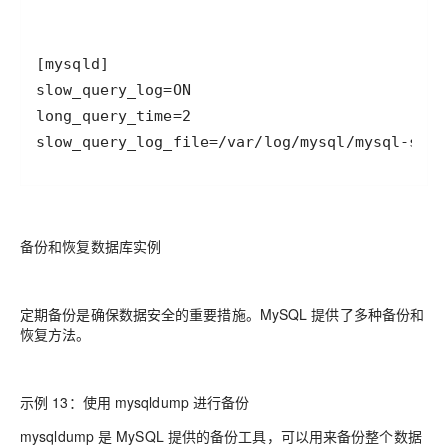
slow_query_log_file=/var/log/mysql/mysql-slow
备份和恢复数据库实例
定期备份是确保数据安全的重要措施。MySQL 提供了多种备份和
恢复方法。
示例 13：使用 mysqldump 进行备份
mysqldump 是 MySQL 提供的备份工具，可以用来备份整个数据