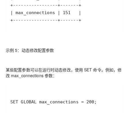
+-----------------+-------+
示例 5：动态修改配置参数
某些配置参数可以在运行时动态修改，使用 SET 命令。例如，修
改 max_connections 参数：
SET GLOBAL max_connections = 200;