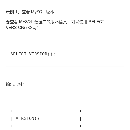
示例 1：查看 MySQL 版本
要查看 MySQL 数据库的版本信息，可以使用 SELECT
VERSION() 查询：
SELECT VERSION();
输出示例：