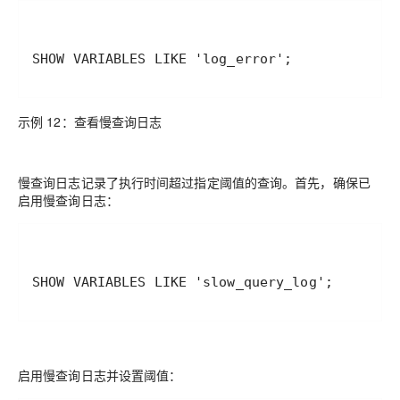
SHOW VARIABLES LIKE 'log_error';
示例 12：查看慢查询日志
慢查询日志记录了执行时间超过指定阈值的查询。首先，确保已
启用慢查询日志：
SHOW VARIABLES LIKE 'slow_query_log';
启用慢查询日志并设置阈值：