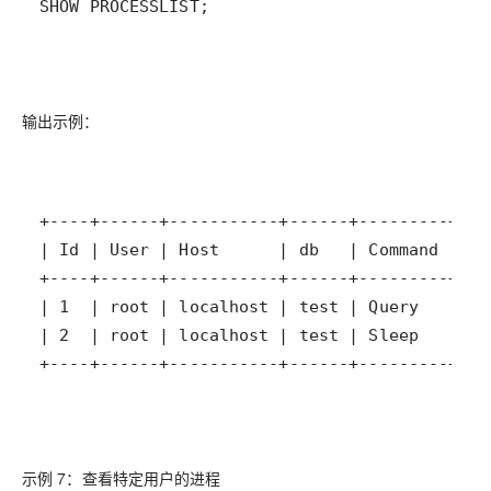
SHOW PROCESSLIST;
输出示例：
+----+------+-----------+------+---------+---
示例 7：查看特定用户的进程