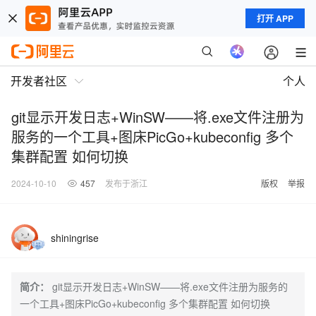
打开 APP
开发者社区
个人
git显示开发日志+WinSW——将.exe文件注册为
服务的一个工具+图床PicGo+kubeconfig 多个
集群配置 如何切换
2024-10-10
457
发布于浙江
版权
举报
shiningrise
简介：
git显示开发日志+WinSW——将.exe文件注册为服务的
一个工具+图床PicGo+kubeconfig 多个集群配置 如何切换