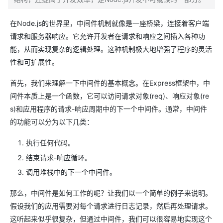
在Node.js的世界里，中间件机制就像是一座桥梁，连接着客户端
请求和服务器响应。它允许开发者在请求和响应之间插入各种功
能，从而实现复杂的逻辑处理。这种机制极大地增强了程序的灵活
性和可扩展性。
首先，我们来理解一下中间件的基本概念。在Express框架中，中
间件本质上是一个函数，它可以访问请求对象(req)、响应对象(re
s)和应用程序的请求-响应周期中的下一个中间件。通常，中间件
的功能可以分为以下几类：
执行任何代码。
结束请求-响应循环。
调用堆栈中的下一个中间件。
那么，中间件是如何工作的呢？让我们以一个简单的例子来说明。
假设我们的应用需要对每个请求进行日志记录，然后再处理请求。
这听起来似乎很复杂，但通过中间件，我们可以很容易地实现这个