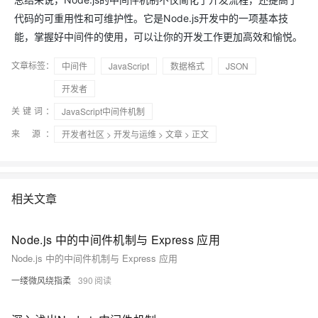
代码的可重用性和可维护性。它是Node.js开发中的一项基本技
能，掌握好中间件的使用，可以让你的开发工作更加高效和愉悦。
文章标签：
中间件
JavaScript
数据格式
JSON
开发者
关键词：
JavaScript中间件机制
来 源：
开发者社区
>
开发与运维
>
文章
> 正文
相关文章
Node.js 中的中间件机制与 Express 应用
Node.js 中的中间件机制与 Express 应用
一缕微风绕指柔
390