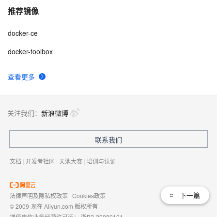
推荐镜像
docker-ce
docker-toolbox
查看更多
关注我们：
新浪微博
联系我们
文档
|
开发者社区
|
天池大赛
|
培训与认证
下一篇
法律声明及隐私权政策
|
Cookies政策
© 2009-现在 Aliyun.com 版权所有
增值电信业务经营许可证：
浙B2-20080101