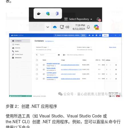
表。
步骤 2：创建 .NET 应用程序
使用所选工具（如 Visual Studio、Visual Studio Code 或
the.NET CLI）创建 .NET 应用程序。例如，您可以直接从命令行
使用以下命令。