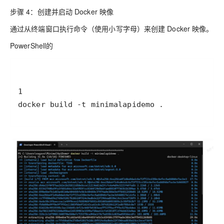
步骤 4：创建并启动 Docker 映像
通过从终端窗口执行命令（使用小写字母）来创建 Docker 映像。
PowerShell的
docker build -t minimalapidemo .