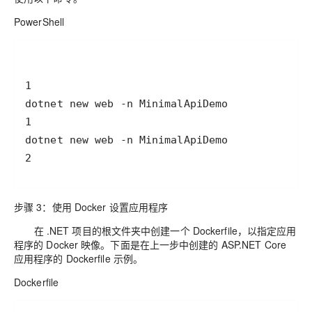
PowerShell
2
步骤 3：使用 Docker 设置应用程序
在 .NET 项目的根文件夹中创建一个 Dockerfile，以指定应用
程序的 Docker 映像。下面是在上一步中创建的 ASP.NET Core
应用程序的 Dockerfile 示例。
Dockerfile