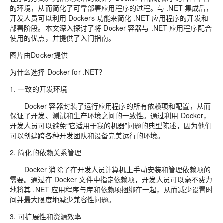
的环境，从而简化了可靠部署应用程序的过程。与 .NET 集成后，
开发人员可以利用 Dockers 功能来简化 .NET 应用程序的开发和
部署阶段。本文深入探讨了将 Docker 容器与 .NET 应用程序配合
使用的优点，并提供了入门指南。
图片由Docker提供
为什么选择 Docker for .NET？
1. 一致的开发环境
Docker 容器封装了运行应用程序的所有依赖项和配置，从而
保证了开发、测试和生产环境之间的一致性。通过利用 Docker，
开发人员可以避免“它适用于我的机器”问题的典型陈述，因为他们
可以创建跨各种开发团队和设备完美运行的环境。
2. 简化的依赖关系管理
Docker 消除了在开发人员计算机上手动安装和管理依赖项的
需要。通过在 Docker 文件中指定依赖项，开发人员可以毫不费力
地将其 .NET 应用程序与库和依赖项捆绑在一起，从而减少设置时
间并最大限度地减少兼容性问题。
3. 可扩展性和资源效率