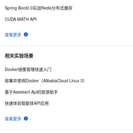
Spring Boot2.0实战Redis分布式缓存
CUDA MATH API
查看更多
相关实验场景
Docker镜像管理快速入门
部署并使用Docker（AlibabaCloud Linux 3）
基于Assistant Api的旅游助手
快速体验智能体API应用
查看更多