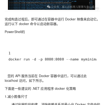
完成构造过程后，即可通过在容器中运行 Docker 映像来启动它。
运行以下 docker 命令以启动新容器。
PowerShell的
docker run -d -p 8080:8080 --name myminimalap
您的 API 服务当前在 Docker 容器中运行，可以通过此
localhost 访问，如下所示。
下面是一些建议的 .NET 应用程序 docker 化策略
1.减小图像尺寸
通过利用阶段构建、消除依赖关系并最小化 Docker 文件中的