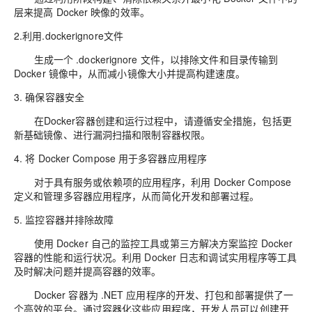
层来提高 Docker 映像的效率。
2.利用.dockerignore文件
生成一个 .dockerignore 文件，以排除文件和目录传输到
Docker 镜像中，从而减小镜像大小并提高构建速度。
3. 确保容器安全
在Docker容器创建和运行过程中，请遵循安全措施，包括更
新基础镜像、进行漏洞扫描和限制容器权限。
4. 将 Docker Compose 用于多容器应用程序
对于具有服务或依赖项的应用程序，利用 Docker Compose
定义和管理多容器应用程序，从而简化开发和部署过程。
5. 监控容器并排除故障
使用 Docker 自己的监控工具或第三方解决方案监控 Docker
容器的性能和运行状况。利用 Docker 日志和调试实用程序等工具
及时解决问题并提高容器的效率。
Docker 容器为 .NET 应用程序的开发、打包和部署提供了一
个高效的平台。通过容器化这些应用程序，开发人员可以创建开