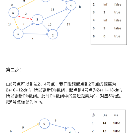
第二步：
由3号点可以到达2、4号点，我们发现起点到2号点的距离为
2+10=12<inf，所以更新Dis数组，起点到4号点为2+11=13<inf，
所以更新Dis数组。此时Dis数组中的最短距离为9，对应5号点。
把5号点标记为true。