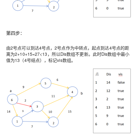
第四步：
由2号点可以到达4号点，2号点作为中转点，起点到达4号点的距
离为2+10+15=27<13，所以Dis数组不更新。此时Dis数组中最小
值为13（4号结点），标记vis数组。