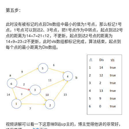
第五步：
此时没有被标记的点且Dis数组中最小的值为1号点，那么标记1号
点，1号点可以到达2、3号点，把1号点作为中转点，起点到达2号
点的距离为14+7=21<12，不更新，起点到达2号点的距离为
14+9=23<2不更新，此时vis数组都标记完成，算法结束，起点到
每个点的最小距离为Dis数组。
视频讲解可以看一下这意味B站up主的，博主觉得他讲的非常好，