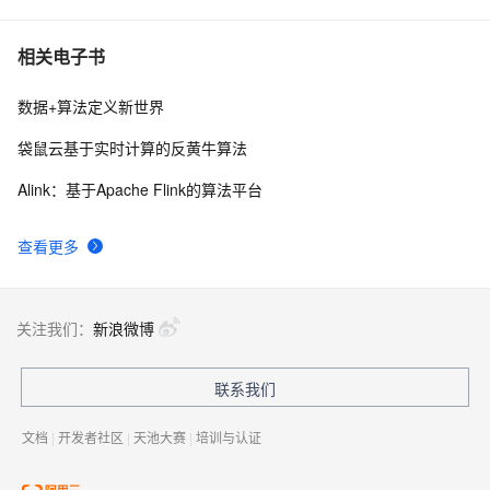
相关电子书
数据+算法定义新世界
袋鼠云基于实时计算的反黄牛算法
Alink：基于Apache Flink的算法平台
查看更多
关注我们：
新浪微博
联系我们
文档
|
开发者社区
|
天池大赛
|
培训与认证