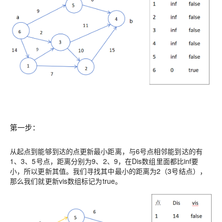
第一步：
从起点到能够到达的点更新最小距离，与6号点相邻能到达的有
1、3、5号点，距离分别为9、2、9，在Dis数组里面都比inf要
小，所以更新其值。我们寻找其中最小的距离为2（3号结点），
那么我们就更新vis数组标记为true。