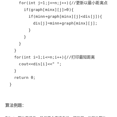
}
算法例题：