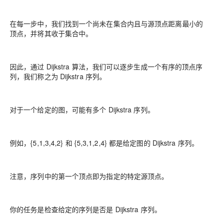
在每一步中，我们找到一个尚未在集合内且与源顶点距离最小的
顶点，并将其收于集合中。
因此，通过 Dijkstra 算法，我们可以逐步生成一个有序的顶点序
列，我们称之为 Dijkstra 序列。
对于一个给定的图，可能有多个 Dijkstra 序列。
例如，{5,1,3,4,2} 和 {5,3,1,2,4} 都是给定图的 Dijkstra 序列。
注意，序列中的第一个顶点即为指定的特定源顶点。
你的任务是检查给定的序列是否是 Dijkstra 序列。