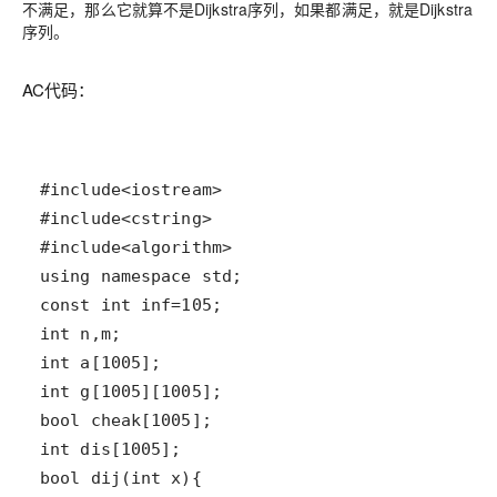
不满足，那么它就算不是Dijkstra序列，如果都满足，就是Dijkstra
序列。
AC代码：