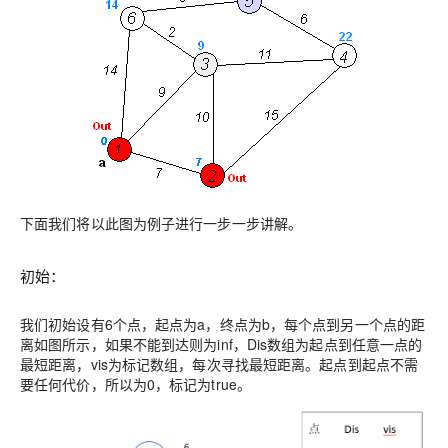
下面我们将以此图为例子进行一步一步讲解。
初始：
我们初始设有6个点，起点为a，终点为b，每个点到另一个点的距
离如图所示，如果不能到达则为inf，Dis数组为起点到任意一点的
最短距离，vis为标记数组，每次寻找最短距离。起点到起点不需
要任何代价，所以为0，标记为true。