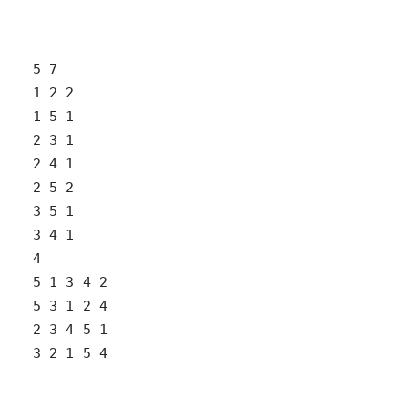
3 2 1 5 4