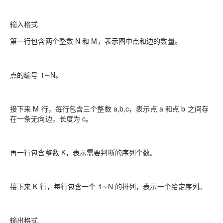
输入格式
第一行包含两个整数 N 和 M，表示图中点和边的数量。
点的编号 1∼N。
接下来 M 行，每行包含三个整数 a,b,c，表示点 a 和点 b 之间存
在一条无向边，长度为 c。
再一行包含整数 K，表示需要判断的序列个数。
接下来 K 行，每行包含一个 1∼N 的排列，表示一个给定序列。
输出格式