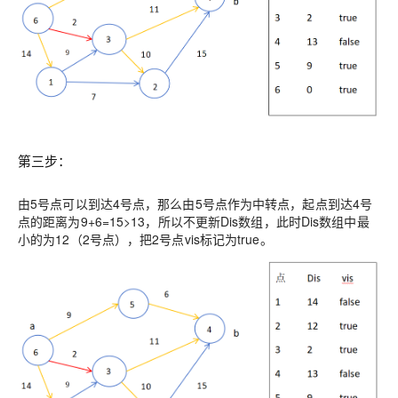
第三步：
由5号点可以到达4号点，那么由5号点作为中转点，起点到达4号
点的距离为9+6=15>13，所以不更新Dis数组，此时Dis数组中最
小的为12（2号点），把2号点vis标记为true。