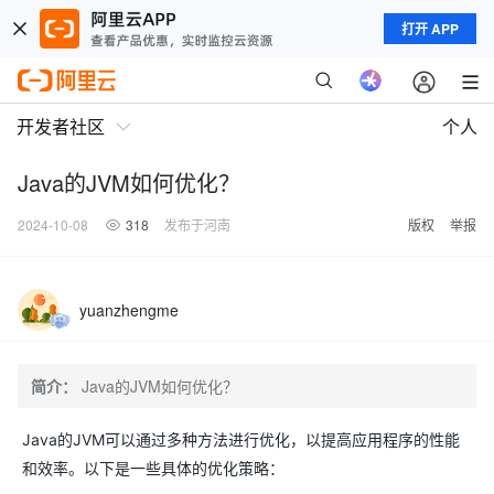
打开 APP
开发者社区
个人
Java的JVM如何优化？
2024-10-08
318
发布于河南
版权
举报
yuanzhengme
简介：
Java的JVM如何优化？
Java的JVM可以通过多种方法进行优化，以提高应用程序的性能
和效率。以下是一些具体的优化策略：