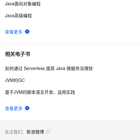
Java面向对象编程
Java高级编程
查看更多
相关电子书
如何通过 Serverless 提高 Java 微服务治理效
JVM的GC
基于JVM的脚本语言开发、运用实践
查看更多
关注我们：
新浪微博