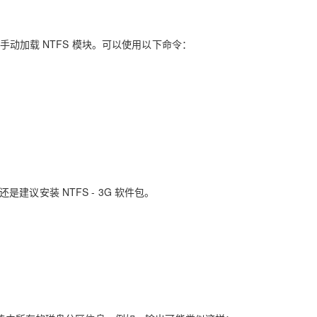
手动加载 NTFS 模块。可以使用以下命令：
议安装 NTFS - 3G 软件包。