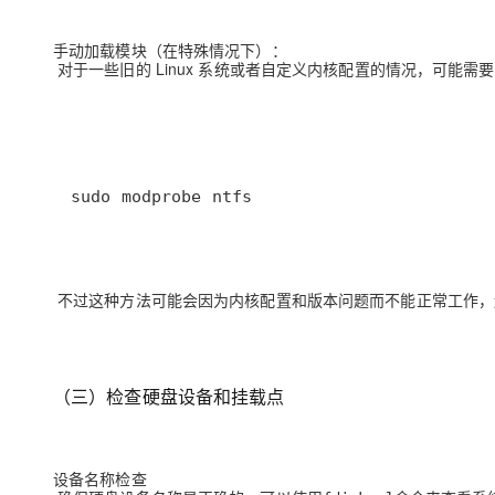
手动加载模块（在特殊情况下）：
对于一些旧的 Linux 系统或者自定义内核配置的情况，可能需要
sudo modprobe ntfs
不过这种方法可能会因为内核配置和版本问题而不能正常工作，还是建
（三）检查硬盘设备和挂载点
设备名称检查