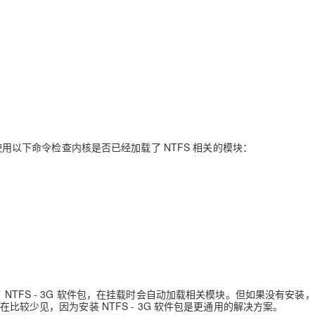
以使用以下命令检查内核是否已经加载了 NTFS 相关的模块：
 NTFS - 3G 软件包，在挂载时会自动加载相关模块。但如果没有安装
在比较少见，因为安装 NTFS - 3G 软件包是更通用的解决方案。