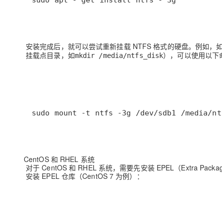
sudo apt - get install ntfs - 3g
安装完成后，就可以尝试重新挂载 NTFS 格式的硬盘。例如，
挂载点目录，如
），可以使用以下
mkdir /media/ntfs_disk
sudo mount -t ntfs -3g /dev/sdb1 /media/nt
CentOS 和 RHEL 系统
对于 CentOS 和 RHEL 系统，需要先安装 EPEL（Extra Packag
安装 EPEL 仓库（CentOS 7 为例）：